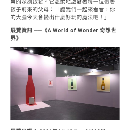
角的深刻啟發。它溫柔地啟發著每一位帶著
孩子前來的父母：「讓我們一起來看看，你
的大腦今天會變出什麼好玩的魔法吧！」
展覽資訊 ──《A World of Wonder 奇想世
界》