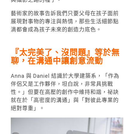
藝術家的故事告訴我們只要父母在孩子面前
展現對事物的專注與熱情，那些生活細節點
滴都會成為孩子未來的創造力底色。
『太完美了、沒問題』等於無
聊，在溝通中讓創意流動
Anna 與 Daniel 結識於大學建築系，「作為
伴侶又是工作夥伴，坦白說，非常具挑戰
性。」但要在高壓的創作中維持和諧，祕訣
就在於「高密度的溝通」與「對彼此專業的
絕對尊重」。