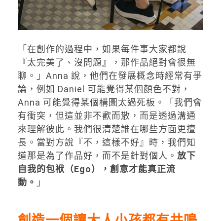
「在創作的過程中，如果每件事大家都說
『太完美了、沒問題』，那作品絕對會很無
聊。」Anna 說，他們在發展概念時經常有爭
論，例如 Daniel 可能覺得某個顏色不對，
Anna 可能覺得某個構圖太過死板。「我們會
有衝突，但這並非不歡而散，而是透過溝通
來理解彼此。我們很清楚誰在哪些方面更擅
長。當對方說『不，這樣不好』時，我們知
道那是為了作品好，而不是針對個人。
放下
自我的包袱（Ego），創意才能真正流
動。
」
創造一個讓大人小孩都有共鳴