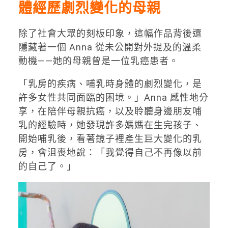
體經歷劇烈變化的母親
除了社會大眾的刻板印象，這幅作品背後還
隱藏著一個 Anna 從未公開對外提及的溫柔
動機——她的母親曾是一位乳癌患者。
「乳房的疾病、哺乳時身體的劇烈變化，是
許多女性共同面臨的困境。」Anna 感性地分
享，在陪伴母親抗癌，以及聆聽身邊朋友哺
乳的經驗時，她發現許多媽媽在生完孩子、
開始哺乳後，看著鏡子裡產生巨大變化的乳
房，會沮喪地說：「我覺得自己不再像以前
的自己了。」