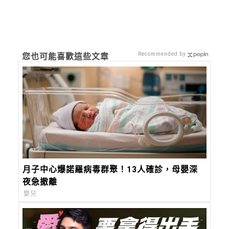
Recommended by
您也可能喜歡這些文章
月子中心爆諾羅病毒群聚！13人確診，母嬰深
夜急撤離
嬰兒