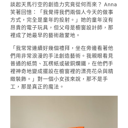
談起天馬行空的創造力究竟從何而來？ Anna
笑著回憶：「我覺得我們兩個人今天的做事
方式，完全是童年的投射。」她的童年沒有
昂貴的電子玩具，但父母是櫥窗設計師，那
裡成了她最早的藝術啟蒙地。
「我常常連續好幾個禮拜，坐在旁邊看著他
們用非常浪漫的手法創造藝術。我親眼看見
普通的紙筒、瓦楞紙或破銅爛鐵，在他們手
裡神奇地變成擺設在櫥窗裡的漂亮花朵與精
緻裝飾。」對一個小女孩來說，那不是手
工，那是真正的魔法。