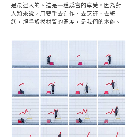
是最迷人的。這是一種感官的享受。因為對
人類來說，用雙手去創作、去烹飪、去縫
紉，親手觸摸材質的溫度，是我們的本能。