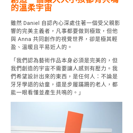
的溫柔宇宙
雖然 Daniel 自認內心深處住著一個受父親影
響的完美主義者，凡事都要做到極致，但他
與 Anna 共同創作的視覺世界，卻是極其輕
盈、溫暖且平易近人的。
「我們認為藝術作品本身必須是完美的，但
我們創造的宇宙不需要讓人感到有壓力。我
們希望設計出來的東西，是任何人：不論是
牙牙學語的幼童，還是步履蹣跚的老人，都
能一眼看懂並產生共鳴的。」