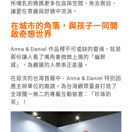
所哺乳的媽媽更多包容與空間，免去側目，
讓愛在尊嚴與舒適中流淌。
在城市的角落，與孩子一同開
啟奇想世界
Anna & Daniel 作品裡不可或缺的靈魂，就是
那份讓人看了嘴角會微微上揚的「幽默
感」，為觀展的人帶來正能量。
在這次的台灣首展中，Anna & Daniel 特別因
應主辦單位的邀請，為台灣觀眾量身打造了
全球獨一無二的專屬互動裝置：「珍珠奶
茶」！