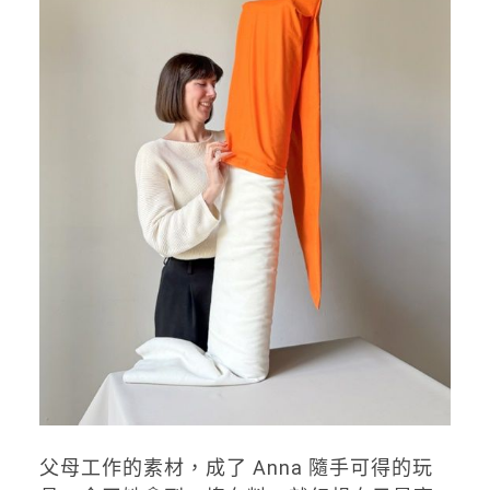
父母工作的素材，成了 Anna 隨手可得的玩