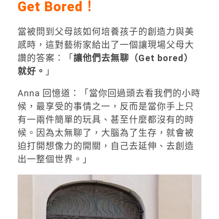
Get Bored！
當被問到父母該如何培養孩子的創造力與美
感時，這對藝術家給出了一個讓現場父母大
讚的答案：「
讓他們去無聊（Get bored）
就好。
」
Anna 回憶道：「當你回過頭去看我們的小時
候，最享受的事情之一，反而是當你手上只
有一兩件簡單的玩具、甚至什麼都沒有的時
候。因為太無聊了，大腦為了生存，就會被
迫打開想像力的開關，自己去延伸、去創造
出一整個世界。」