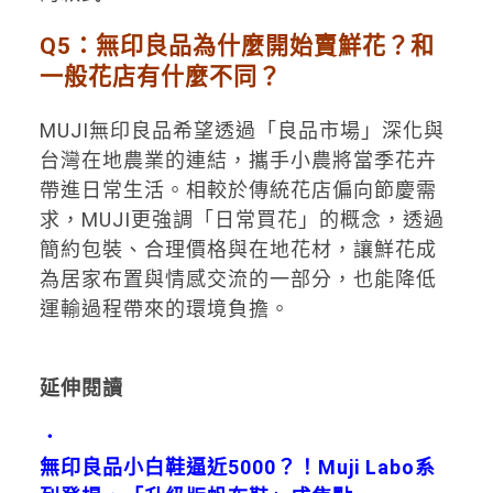
Q5：無印良品為什麼開始賣鮮花？和
一般花店有什麼不同？
MUJI無印良品希望透過「良品市場」深化與
台灣在地農業的連結，攜手小農將當季花卉
帶進日常生活。相較於傳統花店偏向節慶需
求，MUJI更強調「日常買花」的概念，透過
簡約包裝、合理價格與在地花材，讓鮮花成
為居家布置與情感交流的一部分，也能降低
運輸過程帶來的環境負擔。
延伸閱讀
．
無印良品小白鞋逼近5000？！Muji Labo系