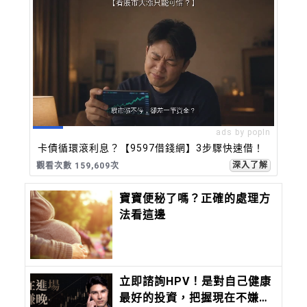
ads by popIn
卡債循環滾利息？【9597借錢網】3步驟快速借！
深入了解
觀看次數 159,609次
寶寶便秘了嗎？正確的處理方
法看這邊
立即諮詢HPV！是對自己健康
最好的投資，把握現在不嫌