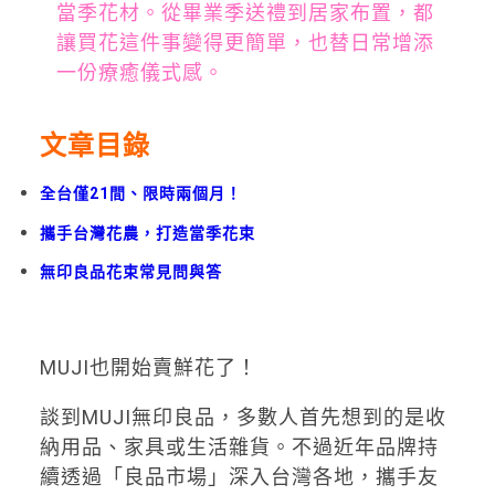
當季花材。從畢業季送禮到居家布置，都
讓買花這件事變得更簡單，也替日常增添
一份療癒儀式感。
文章目錄
全台僅21間、限時兩個月！
攜手台灣花農，打造當季花束
無印良品花束常見問與答
MUJI也開始賣鮮花了！
談到MUJI無印良品，多數人首先想到的是收
納用品、家具或生活雜貨。不過近年品牌持
續透過「良品市場」深入台灣各地，攜手友