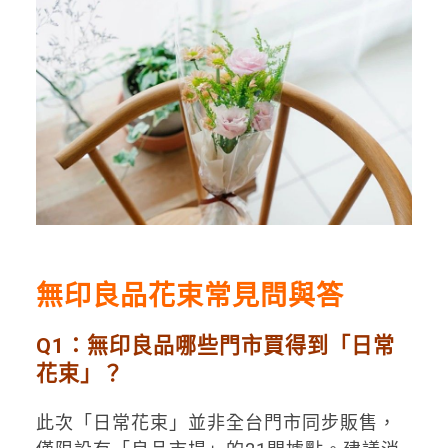
無印良品花束常見問與答
Q1：無印良品哪些門市買得到「日常
花束」？
此次「日常花束」並非全台門市同步販售，