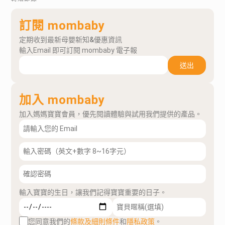
訂閱 mombaby
定期收到最新母嬰新知&優惠資訊
輸入Email 即可訂閱 mombaby 電子報
送出
加入 mombaby
加入媽媽寶寶會員，優先閱讀體驗與試用我們提供的產品。
輸入寶寶的生日，讓我們記得寶寶重要的日子。
您同意我們的
條款及細則條件
和
隱私政策
。