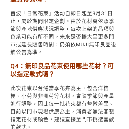
首波「日常花束」活動自即日起至8月31日
止，屬於期間限定企劃。由於花材會依照季
節與產地供應狀況調整，每次上架的品項與
色系可能有所不同。未來是否擴大至更多門
市或延長販售時間，仍須依MUJI無印良品後
續公告為準。
Q4：無印良品花束使用哪些花材？可
以指定款式嗎？
此次花束以台灣當季花卉為主，包含洋桔
梗、小菊與非洲菊等花材，會隨季節與產量
進行調整，因此每一批花束都有些微差異。
目前以門市現場供應為主，消費者無法客製
指定花材或顏色，建議直接至門市挑選喜歡
的款式。