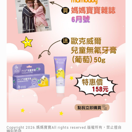
Copyright
2026
.媽媽寶寶All rights reserved.版權所有，禁止擅自
轉貼節錄