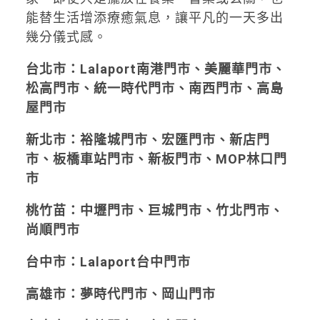
能替生活增添療癒氣息，讓平凡的一天多出
幾分儀式感。
台北市：Lalaport南港門市、美麗華門市、
松高門市、統一時代門市、南西門市、高島
屋門市
新北市：裕隆城門市、宏匯門市、新店門
市、板橋車站門市、新板門市、MOP林口門
市
桃竹苗：中壢門市、巨城門市、竹北門市、
尚順門市
台中市：Lalaport台中門市
高雄市：夢時代門市、岡山門市