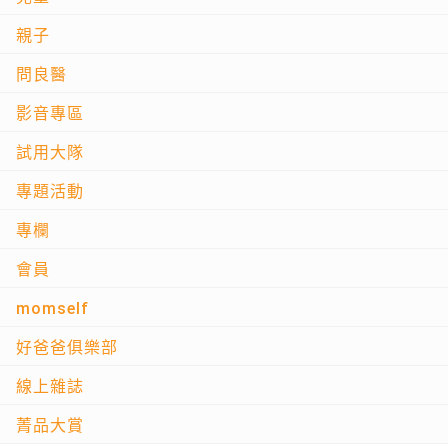
親子
問良醫
影音專區
試用大隊
專題活動
專欄
會員
momself
好爸爸俱樂部
線上雜誌
菁品大賞