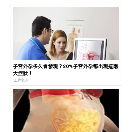
子宮外孕多久會發現？80%子宮外孕都出現這兩
大症狀！
王牌名人