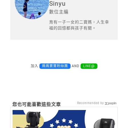
Sinyu
數位主編
育有一子一女的二寶媽，人生幸
福的回憶都與孩子有關。
加入
媽媽寶寶粉絲團
AND
LINE@
Recommended by
您也可能喜歡這些文章