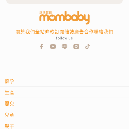
關於我們
全站條款
訂閱雜誌
廣告合作
聯絡我們
follow us
懷孕
生產
嬰兒
兒童
親子