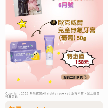
Copyright
2026
.媽媽寶寶All rights reserved.版權所有，禁止擅自
轉貼節錄