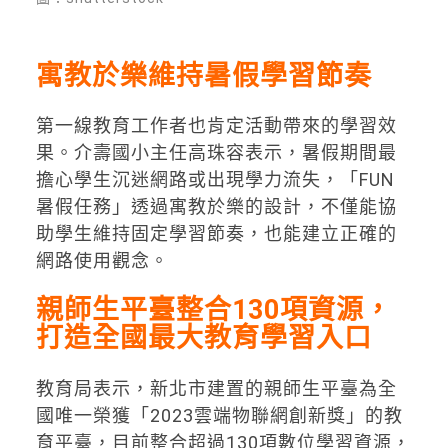
寓教於樂維持暑假學習節奏
第一線教育工作者也肯定活動帶來的學習效
果。介壽國小主任高珠容表示，暑假期間最
擔心學生沉迷網路或出現學力流失，「FUN
暑假任務」透過寓教於樂的設計，不僅能協
助學生維持固定學習節奏，也能建立正確的
網路使用觀念。
親師生平臺整合130項資源，
打造全國最大教育學習入口
教育局表示，新北市建置的親師生平臺為全
國唯一榮獲「2023雲端物聯網創新獎」的教
育平臺，目前整合超過130項數位學習資源，