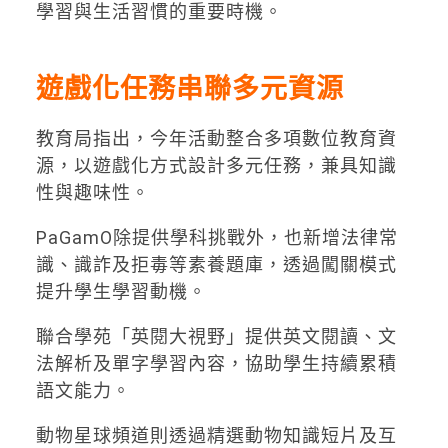
學習與生活習慣的重要時機。
遊戲化任務串聯多元資源
教育局指出，今年活動整合多項數位教育資
源，以遊戲化方式設計多元任務，兼具知識
性與趣味性。
PaGamO除提供學科挑戰外，也新增法律常
識、識詐及拒毒等素養題庫，透過闖關模式
提升學生學習動機。
聯合學苑「英閱大視野」提供英文閱讀、文
法解析及單字學習內容，協助學生持續累積
語文能力。
動物星球頻道則透過精選動物知識短片及互