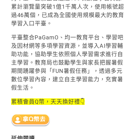
累計瀏覽量突破1億1千萬人次，使用帳號超
過46萬個，已成為全國使用規模最大的教育
學習入口平臺。
平臺整合PaGamO、均一教育平台、學習吧
及因材網等多項學習資源，並導入AI學習輔
助功能，協助學生依照個人學習需求進行自
主學習。教育局也鼓勵學生與家長把握暑假
期間踴躍參與「FUN暑假任務」，透過多元
數位學習內容，建立自主學習能力，充實暑
假生活。
累積會員Q幣，天天換好禮👇
延伸閱讀