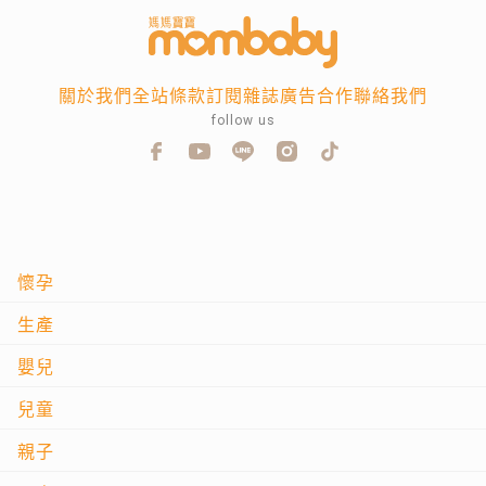
關於我們
全站條款
訂閱雜誌
廣告合作
聯絡我們
follow us
懷孕
生產
嬰兒
兒童
親子