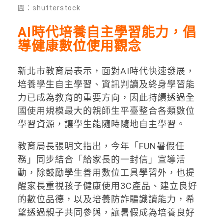
圖：shutterstock
AI時代培養自主學習能力，倡
導健康數位使用觀念
新北市教育局表示，面對AI時代快速發展，
培養學生自主學習、資訊判讀及終身學習能
力已成為教育的重要方向，因此持續透過全
國使用規模最大的親師生平臺整合各類數位
學習資源，讓學生能隨時隨地自主學習。
教育局長張明文指出，今年「FUN暑假任
務」同步結合「給家長的一封信」宣導活
動，除鼓勵學生善用數位工具學習外，也提
醒家長重視孩子健康使用3C產品、建立良好
的數位品德，以及培養防詐騙識讀能力，希
望透過親子共同參與，讓暑假成為培養良好