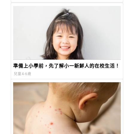
準備上小學前，先了解小一新鮮人的在校生活！
兒童4-6歲