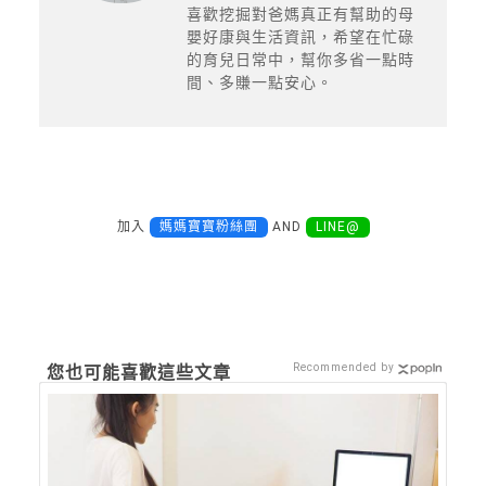
喜歡挖掘對爸媽真正有幫助的母
嬰好康與生活資訊，希望在忙碌
的育兒日常中，幫你多省一點時
間、多賺一點安心。
加入
媽媽寶寶粉絲團
AND
LINE@
Recommended by
您也可能喜歡這些文章