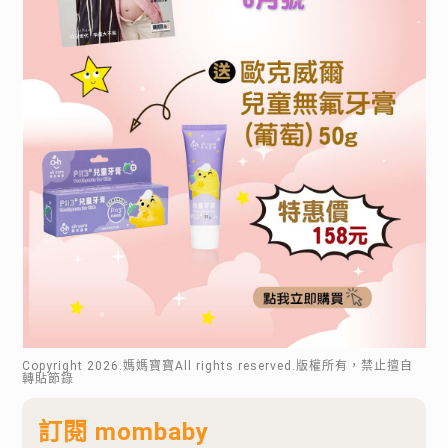
Copyright
2026
.媽媽寶寶All rights reserved.版權所有，禁止擅自
轉貼節錄
訂閱 mombaby