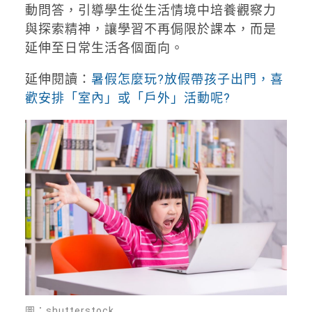
動問答，引導學生從生活情境中培養觀察力
與探索精神，讓學習不再侷限於課本，而是
延伸至日常生活各個面向。
延伸閱讀：
暑假怎麼玩?放假帶孩子出門，喜
歡安排「室內」或「戶外」活動呢?
圖：shutterstock