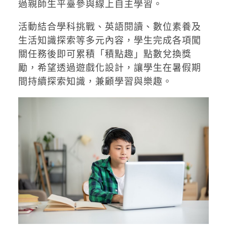
過親師生平臺參與線上自主學習。
活動結合學科挑戰、英語閱讀、數位素養及
生活知識探索等多元內容，學生完成各項闖
關任務後即可累積「積點趣」點數兌換獎
勵，希望透過遊戲化設計，讓學生在暑假期
間持續探索知識，兼顧學習與樂趣。