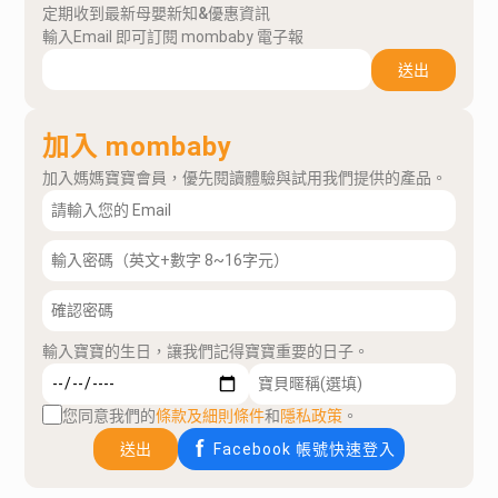
定期收到最新母嬰新知&優惠資訊
輸入Email 即可訂閱 mombaby 電子報
送出
加入 mombaby
加入媽媽寶寶會員，優先閱讀體驗與試用我們提供的產品。
輸入寶寶的生日，讓我們記得寶寶重要的日子。
您同意我們的
條款及細則條件
和
隱私政策
。
送出
Facebook 帳號快速登入