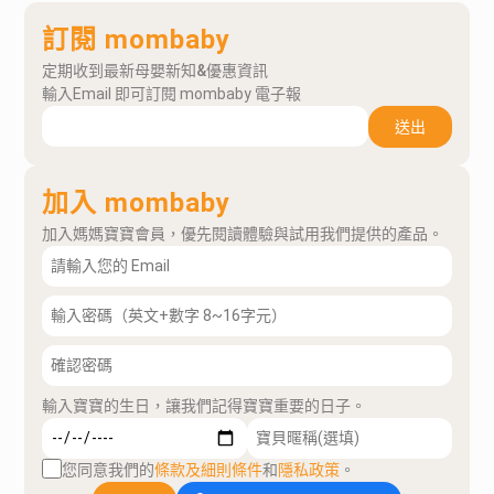
訂閱 mombaby
定期收到最新母嬰新知&優惠資訊
輸入Email 即可訂閱 mombaby 電子報
送出
加入 mombaby
加入媽媽寶寶會員，優先閱讀體驗與試用我們提供的產品。
輸入寶寶的生日，讓我們記得寶寶重要的日子。
您同意我們的
條款及細則條件
和
隱私政策
。