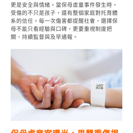
更是安全與情緒。當保母虐童事件發生時，
受傷的不只是孩子，還有整個家庭對托育體
系的信任。每一次傷害都提醒社會，選擇保
母不能只看經驗與口碑，更要重視制度把
關、持續監督與及早通報。