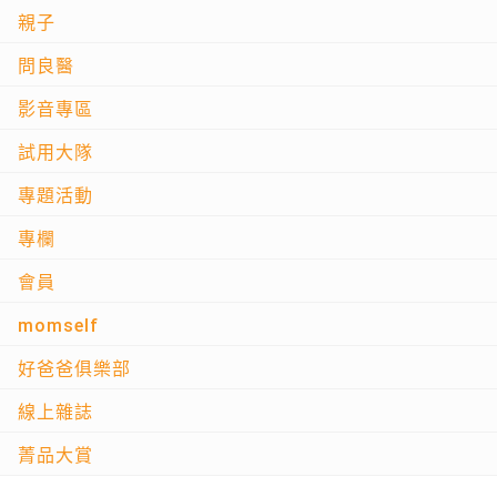
親子
問良醫
影音專區
試用大隊
專題活動
專欄
會員
momself
好爸爸俱樂部
線上雜誌
菁品大賞