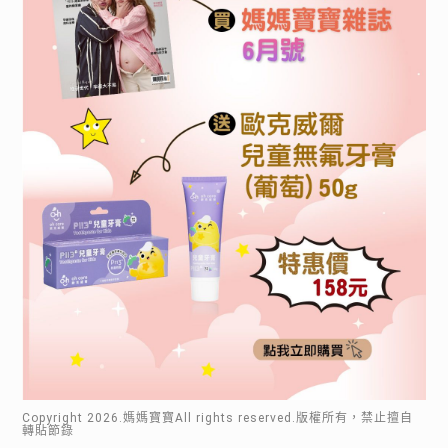
Copyright
2026
.媽媽寶寶All rights reserved.版權所有，禁止擅自
轉貼節錄