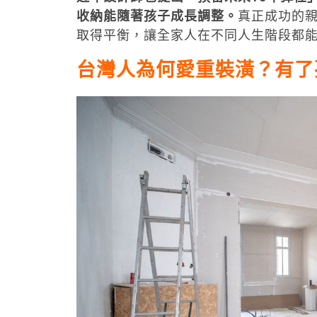
收納能隨著孩子成長調整。
真正成功的
取得平衡，讓全家人在不同人生階段都
台灣人為何愛重裝潢？有了