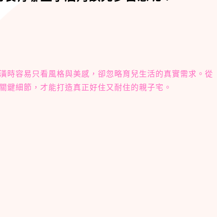
潢時容易只看風格與美感，卻忽略育兒生活的真實需求。從
關鍵細節，才能打造真正好住又耐住的親子宅。