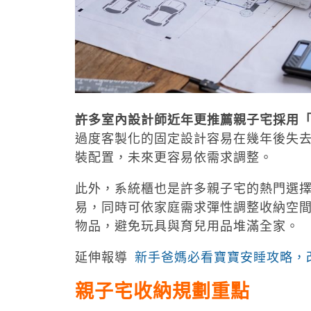
許多室內設計師近年更推薦親子宅採用
過度客製化的固定設計容易在幾年後失
裝配置，未來更容易依需求調整。
此外，系統櫃也是許多親子宅的熱門選
易，同時可依家庭需求彈性調整收納空
物品，避免玩具與育兒用品堆滿全家。
延伸報導
新手爸媽必看寶寶安睡攻略，
親子宅收納規劃重點