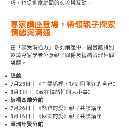
巧，也促進家庭間的交流與互動。
專家講座登場，帶領親子探索
情緒與溝通
在「感受溝通力」系列講座中，圖書館特別
邀請專家學者分享親子關係及情緒管理相關
議題。
總館
7月23日｜《在關係裡，找到剛剛好的自己》
8月1日｜《藏在情緒裡的大小事》
板橋四維分館
7月26日｜《爸爸的愛》親子共讀講座
8月16日｜《朋友的愛》親子共讀講座
蘆洲集賢分館