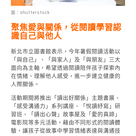
圖：shutterstock
聚焦愛與關係，從閱讀學習認
識自己與他人
新北市立圖書館表示，今年暑假閱讀活動以
「與自己」、「與家人」及「與朋友」三大
面向為主軸，希望透過閱讀陪伴孩子探索內
在情緒、理解他人感受，進一步建立健康的
人際關係。
活動期間將推出「讀出好關係」主題書展、
「感受溝通力」系列講座、「悅讀紓寫」研
習班、「讀出心聲」故事屋及「愛的真諦」
電影院等多元活動，藉由不同形式的閱讀體
驗，讓孩子從故事中學習情緒表達與溝通技