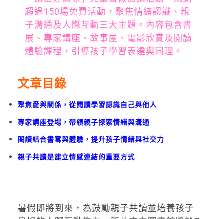
超過150場免費活動，聚焦情緒認識、親
子溝通及人際互動三大主題。內容包含書
展、專家講座、故事屋、電影欣賞及閱讀
體驗課程，引導孩子學習表達與同理。
文章目錄
聚焦愛與關係，從閱讀學習認識自己與他人
專家講座登場，帶領親子探索情緒與溝通
閱讀結合書寫與體驗，提升孩子情緒與社交力
親子共讀是建立情感連結的重要方式
暑假即將到來，為鼓勵親子共讀並培養孩子