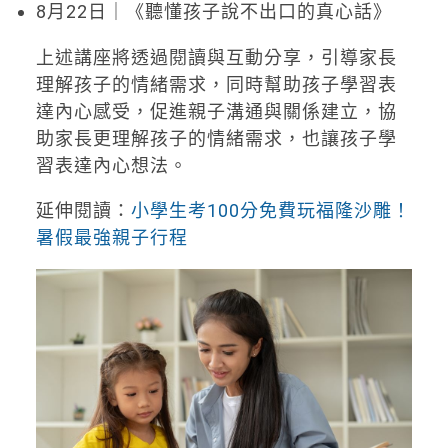
8月22日｜《聽懂孩子說不出口的真心話》
上述講座將透過閱讀與互動分享，引導家長
理解孩子的情緒需求，同時幫助孩子學習表
達內心感受，促進親子溝通與關係建立，協
助家長更理解孩子的情緒需求，也讓孩子學
習表達內心想法。
延伸閱讀：
小學生考100分免費玩福隆沙雕！
暑假最強親子行程