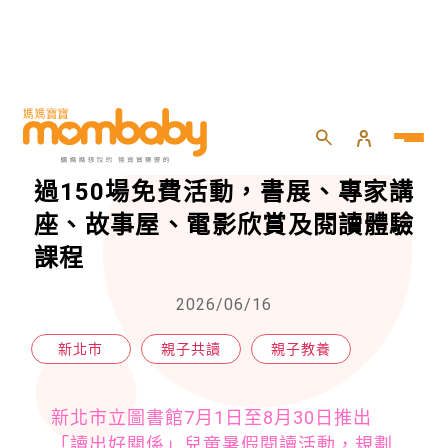
HOME
>
親子
>
親子教養
>
新北市立圖書館推廣暑假閱讀，超過150場免費活動，書展、專家講座、故事屋、電影欣賞及閱讀體驗課程
新北市立圖書館推廣暑假閱讀，超
過150場免費活動，書展、專家講
座、故事屋、電影欣賞及閱讀體驗
課程
2026/06/16
新北市
親子共讀
親子教養
新北市立圖書館7月1日至8月30日推出
「讀出好關係」兒童暑假閱讀活動，規劃