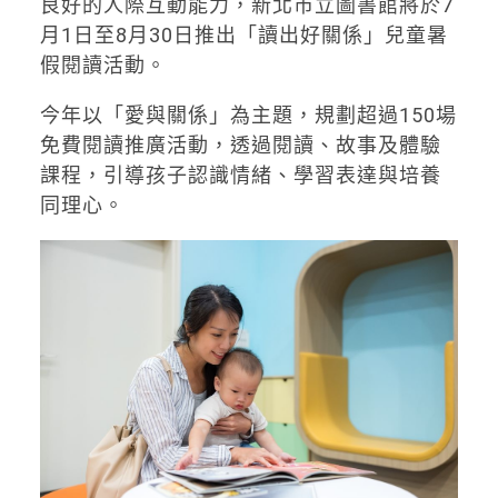
良好的人際互動能力，新北市立圖書館將於7
月1日至8月30日推出「讀出好關係」兒童暑
假閱讀活動。
今年以「愛與關係」為主題，規劃超過150場
免費閱讀推廣活動，透過閱讀、故事及體驗
課程，引導孩子認識情緒、學習表達與培養
同理心。