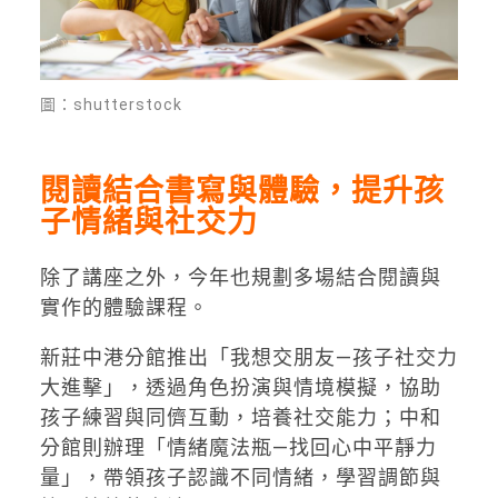
圖：shutterstock
閱讀結合書寫與體驗，提升孩
子情緒與社交力
除了講座之外，今年也規劃多場結合閱讀與
實作的體驗課程。
新莊中港分館推出「我想交朋友—孩子社交力
大進擊」，透過角色扮演與情境模擬，協助
孩子練習與同儕互動，培養社交能力；中和
分館則辦理「情緒魔法瓶—找回心中平靜力
量」，帶領孩子認識不同情緒，學習調節與