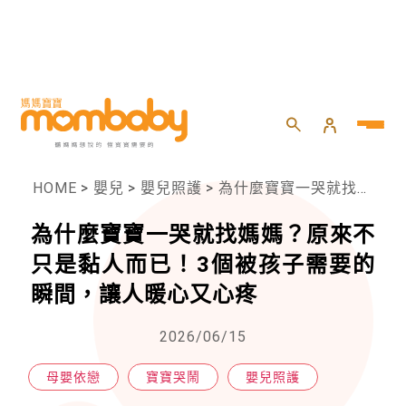
HOME
>
嬰兒
>
嬰兒照護
>
為什麼寶寶一哭就找媽媽？原來不只是黏人而已！3個被孩子需要的瞬間，讓人暖心又心疼
為什麼寶寶一哭就找媽媽？原來不
只是黏人而已！3個被孩子需要的
瞬間，讓人暖心又心疼
2026/06/15
母嬰依戀
寶寶哭鬧
嬰兒照護