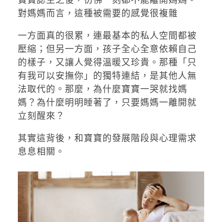
對媽媽而言，這種被需要的感覺很複雜
一方面真的很累，連最基本的私人空間都被
壓縮；但另一方面，孩子全心全意依賴自己
的樣子，又讓人覺得溫暖又珍貴。那種「只
有我可以安撫你」的獨特連結，是其他人無
法取代的。那麼，為什麼寶寶一哭就找媽
媽？為什麼明明睡著了，只要媽媽一離開就
立刻醒來？
其實這背後，和寶寶的發展階段與心理需求
息息相關。