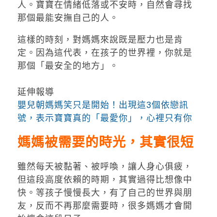
人。寶寶在情緒低落或不安時，自然會尋找
那個最能安撫自己的人。
這樣的時刻，對媽媽來說既是壓力也是肯
定。因為這代表，在孩子的世界裡，你就是
那個「最安全的地方」。
延伸報導
嬰兒朝媽媽笑只是開始！出現這3個依戀訊
號，表示寶寶真的「最愛你」，心裡只有你
媽媽被需要的時光，其實很短
雖然每天被黏著、被呼喚，讓人身心俱疲，
但這段高度依賴的時期，其實過得比想像中
快。等孩子慢慢長大，有了自己的世界與朋
友，反而不再那麼需要時，很多媽媽才會開