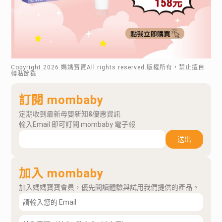
Copyright
2026
.媽媽寶寶All rights reserved.版權所有，禁止擅自
轉貼節錄
訂閱 mombaby
定期收到最新母嬰新知&優惠資訊
輸入Email 即可訂閱 mombaby 電子報
送出
加入 mombaby
加入媽媽寶寶會員，優先閱讀體驗與試用我們提供的產品。