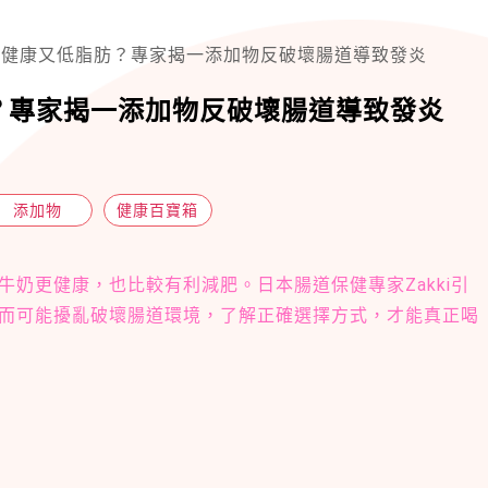
奶健康又低脂肪？專家揭一添加物反破壞腸道導致發炎
？專家揭一添加物反破壞腸道導致發炎
添加物
健康百寶箱
奶更健康，也比較有利減肥。日本腸道保健專家Zakki引
而可能擾亂破壞腸道環境，了解正確選擇方式，才能真正喝