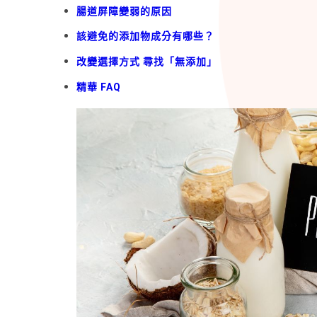
腸道屏障變弱的原因
該避免的添加物成分有哪些？
改變選擇方式 尋找「無添加」
精華 FAQ