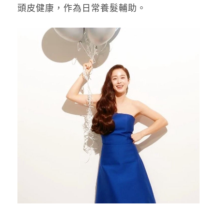
頭皮健康，作為日常養髮輔助。