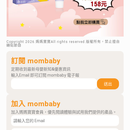
Copyright
2026
.媽媽寶寶All rights reserved.版權所有，禁止擅自
轉貼節錄
訂閱 mombaby
定期收到最新母嬰新知&優惠資訊
輸入Email 即可訂閱 mombaby 電子報
送出
加入 mombaby
加入媽媽寶寶會員，優先閱讀體驗與試用我們提供的產品。