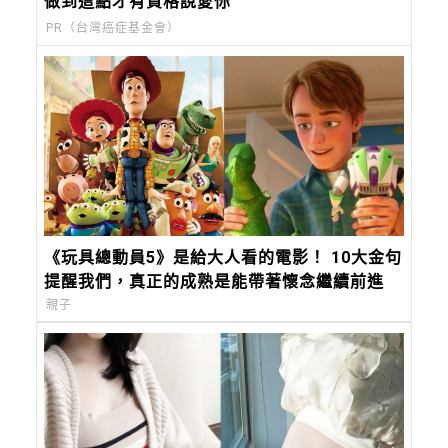
做到這點才有資格說愛你
PR（台灣癌症基金會）
《玩具總動員5》是給大人看的電影！ 10大金句
提醒我們，真正的成熟是能帶著懷念繼續前進
親子