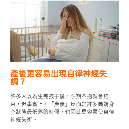
產後更容易出現自律神經失
調？
許多人以為生完孩子後，孕期不適就會結
束，但事實上，「產後」反而是許多媽媽身
心狀態最低落的時候，也因此更容易使自律
神經失衡。