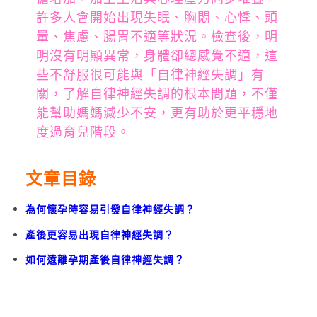
許多人會開始出現失眠、胸悶、心悸、頭
暈、焦慮、腸胃不適等狀況。檢查後，明
明沒有明顯異常，身體卻總感覺不適，這
些不舒服很可能與「自律神經失調」有
關，了解自律神經失調的根本問題，不僅
能幫助媽媽減少不安，更有助於更平穩地
度過育兒階段。
文章目錄
為何懷孕時容易引發自律神經失調？
產後更容易出現自律神經失調？
如何遠離孕期產後自律神經失調？