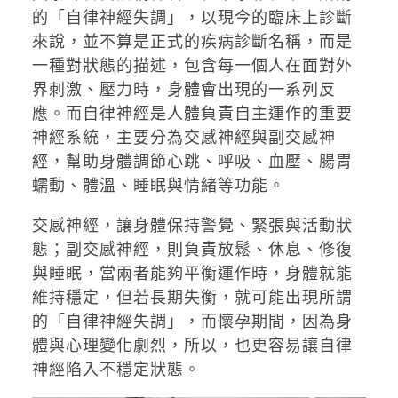
的「自律神經失調」，以現今的臨床上診斷
來說，並不算是正式的疾病診斷名稱，而是
一種對狀態的描述，包含每一個人在面對外
界刺激、壓力時，身體會出現的一系列反
應。而自律神經是人體負責自主運作的重要
神經系統，主要分為交感神經與副交感神
經，幫助身體調節心跳、呼吸、血壓、腸胃
蠕動、體溫、睡眠與情緒等功能。
交感神經，讓身體保持警覺、緊張與活動狀
態；副交感神經，則負責放鬆、休息、修復
與睡眠，當兩者能夠平衡運作時，身體就能
維持穩定，但若長期失衡，就可能出現所謂
的「自律神經失調」，而懷孕期間，因為身
體與心理變化劇烈，所以，也更容易讓自律
神經陷入不穩定狀態。