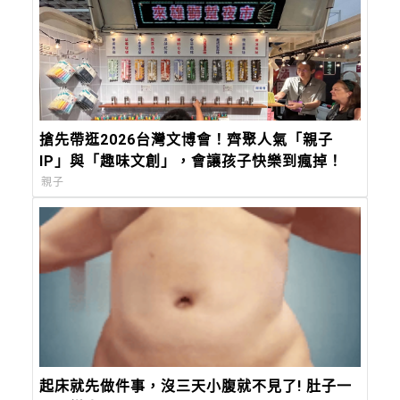
搶先帶逛2026台灣文博會！齊聚人氣「親子
IP」與「趣味文創」，會讓孩子快樂到瘋掉！
親子
起床就先做件事，沒三天小腹就不見了! 肚子一