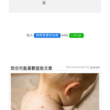
麗
加入
媽媽寶寶粉絲團
AND
LINE@
Recommended by
您也可能喜歡這些文章