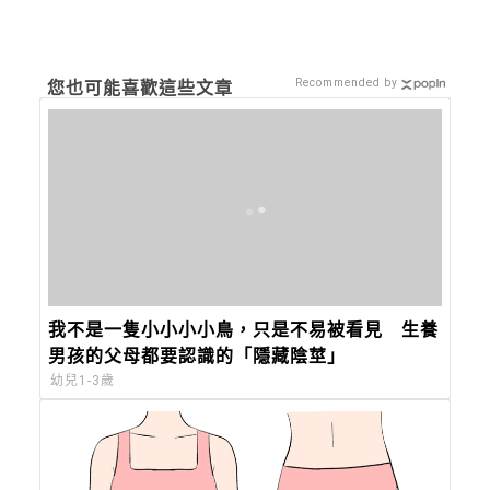
Recommended by
您也可能喜歡這些文章
我不是一隻小小小小鳥，只是不易被看見 生養
男孩的父母都要認識的「隱藏陰莖」
幼兒1-3歲