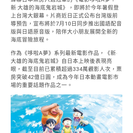
新‧大雄的海底鬼岩城》，即將於今年暑假登
上台灣大銀幕。片商近日正式公布台灣版前
導預告，宣布將於7月10日同步推出國語配音
版與日語原音版，陪伴大小朋友展開全新的
海底冒險旅程。
作為《哆啦A夢》系列最新電影作品，《新‧
大雄的海底鬼岩城》自日本上映後表現亮
眼，截至目前已累積超過334萬觀影人次，票
房突破42億日圓，成為今年日本動畫電影市
場的重要話題作品之一。