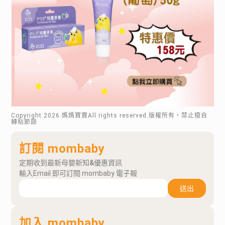
Copyright
2026
.媽媽寶寶All rights reserved.版權所有，禁止擅自
轉貼節錄
訂閱 mombaby
定期收到最新母嬰新知&優惠資訊
輸入Email 即可訂閱 mombaby 電子報
送出
加入 mombaby