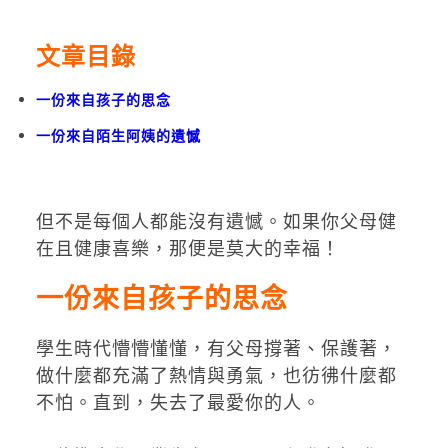
文章目錄
一份來自孩子的思念
一份來自陌生阿姨的遺憾
但不是每個人都能沒有遺憾。如果你父母健
在且健康喜樂，那便是莫大的幸福！
一份來自孩子的思念
學生時代懵懵懂懂，有父母撐著、保護著，
做什麼都充滿了熱情與勇氣，也彷彿什麼都
不怕。直到，失去了最愛你的人。