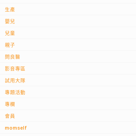
生產
嬰兒
兒童
親子
問良醫
影音專區
試用大隊
專題活動
專欄
會員
momself