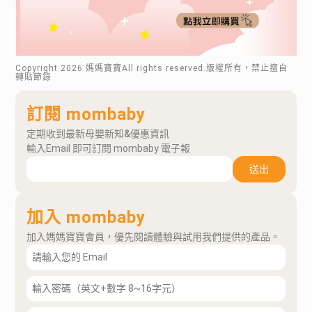
Copyright
2026
.媽媽寶寶All rights reserved.版權所有，禁止擅自
轉貼節錄
訂閱 mombaby
定期收到最新母嬰新知&優惠資訊
輸入Email 即可訂閱 mombaby 電子報
送出
加入 mombaby
加入媽媽寶寶會員，優先閱讀體驗與試用我們提供的產品。