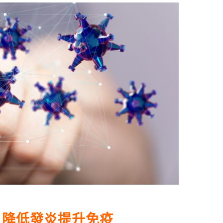
 降低發炎提升免疫