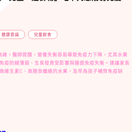
健康意識
兒童飲食
高峰。醫師提醒，營養失衡容易導致免疫力下降，尤其水果
免疫防線薄弱、生長發育受影響與腸道免疫失衡。建議家長
高維生素C、高膳食纖維的水果，及早為孩子補齊免疫缺