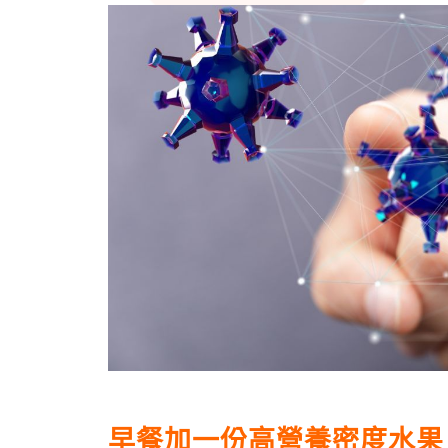
早餐加一份高營養密度水果