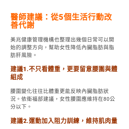
醫師建議：從5個生活行動改
善代謝
美兆健康管理機構也整理出幾個日常可以開
始的調整方向，幫助女性降低內臟脂肪與脂
肪肝風險。
建議1.不只看體重，更要留意腰圍與體
組成
腰圍變化往往比體重更能反映內臟脂肪狀
況。依衛福部建議，女性腰圍應維持在80公
分以下。
建議2.運動加入阻力訓練，維持肌肉量