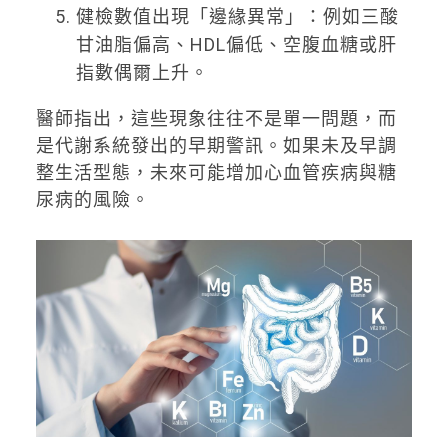
健檢數值出現「邊緣異常」：例如三酸
甘油脂偏高、HDL偏低、空腹血糖或肝
指數偶爾上升。
醫師指出，這些現象往往不是單一問題，而
是代謝系統發出的早期警訊。如果未及早調
整生活型態，未來可能增加心血管疾病與糖
尿病的風險。