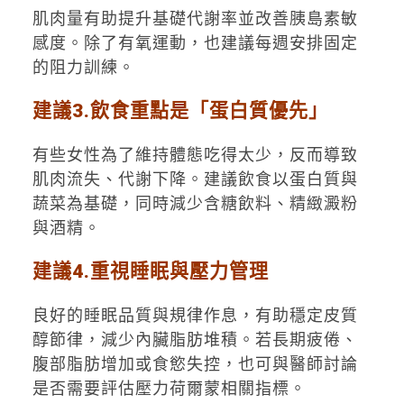
肌肉量有助提升基礎代謝率並改善胰島素敏
感度。除了有氧運動，也建議每週安排固定
的阻力訓練。
建議3.飲食重點是「蛋白質優先」
有些女性為了維持體態吃得太少，反而導致
肌肉流失、代謝下降。建議飲食以蛋白質與
蔬菜為基礎，同時減少含糖飲料、精緻澱粉
與酒精。
建議4.重視睡眠與壓力管理
良好的睡眠品質與規律作息，有助穩定皮質
醇節律，減少內臟脂肪堆積。若長期疲倦、
腹部脂肪增加或食慾失控，也可與醫師討論
是否需要評估壓力荷爾蒙相關指標。