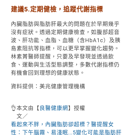
建議5.定期健檢，追蹤代謝指標
內臟脂肪與脂肪肝最大的問題在於早期幾乎
沒有症狀。透過定期健康檢查，如腹部超音
波、肝功能、血脂、血糖（含HbA1c）及胰
島素阻抗等指標，可以更早掌握變化趨勢。
林素菁醫師提醒，只要及早發現並透過飲
食、運動與生活型態調整，多數代謝指標仍
有機會回到理想的健康狀態。
資料提供：美兆健康管理機構
👌本文由【
良醫健康網
】授權
文／
看起來不胖，內臟脂肪卻超標？醫提醒女
性：下午腦霧、易淺眠...5變化可能是脂肪肝