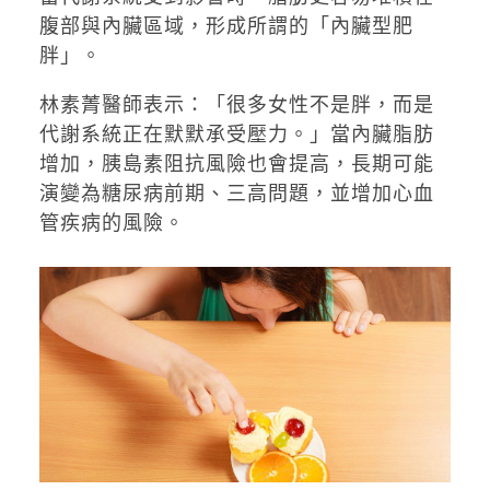
腹部與內臟區域，形成所謂的「內臟型肥
胖」。
林素菁醫師表示：「很多女性不是胖，而是
代謝系統正在默默承受壓力。」當內臟脂肪
增加，胰島素阻抗風險也會提高，長期可能
演變為糖尿病前期、三高問題，並增加心血
管疾病的風險。