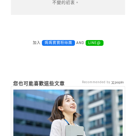
不變的初衷。
加入
媽媽寶寶粉絲團
AND
LINE@
Recommended by
您也可能喜歡這些文章