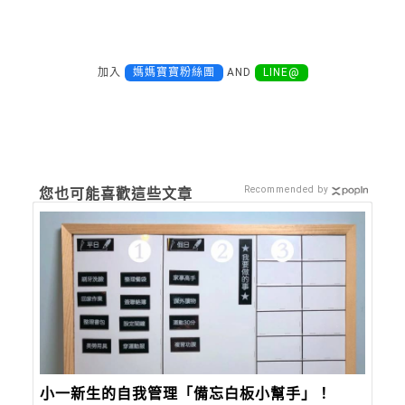
加入
媽媽寶寶粉絲團
AND
LINE@
Recommended by
您也可能喜歡這些文章
小一新生的自我管理「備忘白板小幫手」！