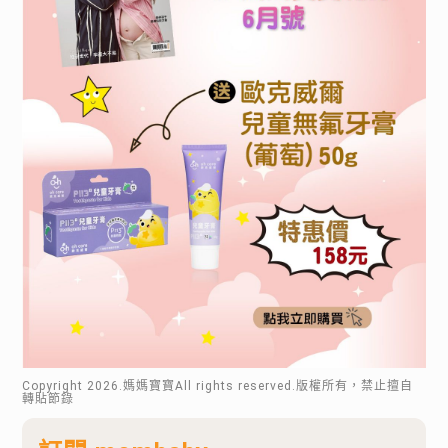
Copyright
2026
.媽媽寶寶All rights reserved.版權所有，禁止擅自
轉貼節錄