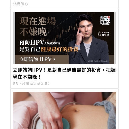
媽媽談心
立即諮詢HPV！是對自己健康最好的投資，把握
現在不嫌晚！
PR（台灣癌症基金會）