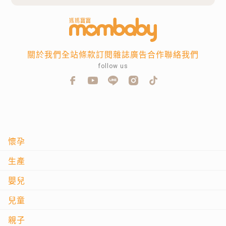
關於我們
全站條款
訂閱雜誌
廣告合作
聯絡我們
follow us
懷孕
生產
嬰兒
兒童
親子