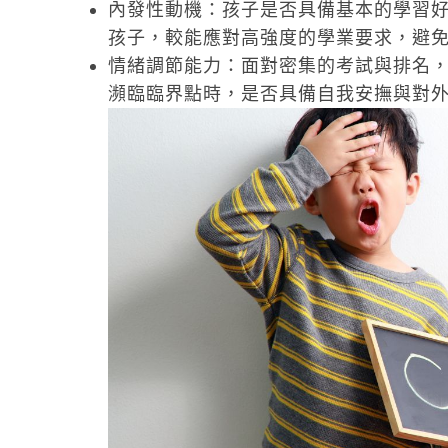
內發性動機：孩子是否具備基本的學習
孩子，較能應對高強度的學業要求，避
情緒調節能力：面對密集的考試與排名
瀕臨臨界點時，是否具備自我安撫與對