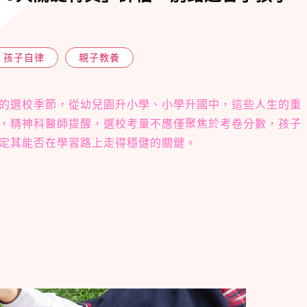
孩子自律
親子教養
的選校季節，從幼兒園升小學、小學升國中，這些人生的重
，精神科醫師提醒，選校考量不應僅聚焦於考卷分數，孩子
定其能否在學習路上走得穩健的關鍵。