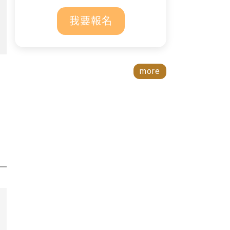
我要報名
more