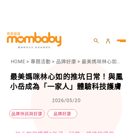
HOME
>
專題活動
>
品牌好康
>
最美媽咪林心如的推坑日常！與鳳小岳成為「一家人」體驗科技護膚
最美媽咪林心如的推坑日常！與鳳
小岳成為「一家人」體驗科技護膚
2026/05/20
品牌快訊與好康
品牌好康