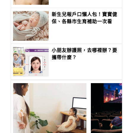
新生兒報戶口懶人包！寶寶健
保、各縣市生育補助一次看
小朋友辦護照，去哪裡辦？要
攜帶什麼？