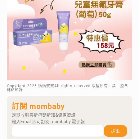
Copyright
2026
.媽媽寶寶All rights reserved.版權所有，禁止擅自
轉貼節錄
訂閱 mombaby
定期收到最新母嬰新知&優惠資訊
輸入Email 即可訂閱 mombaby 電子報
送出