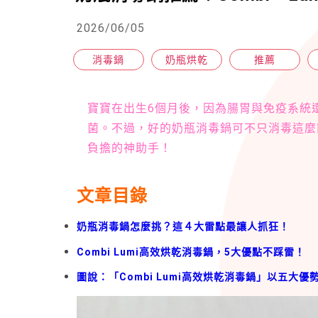
2026/06/05
消毒鍋
奶瓶烘乾
推薦
寶寶在出生6個月後，因為腸胃與免疫系統
菌。不過，好的奶瓶消毒鍋可不只消毒這麼
負擔的神助手！
文章目錄
奶瓶消毒鍋怎麼挑？這４大雷點最讓人抓狂！
Combi Lumi高效烘乾消毒鍋，5大優點不踩雷！
圖說：「Combi Lumi高效烘乾消毒鍋」以五大優