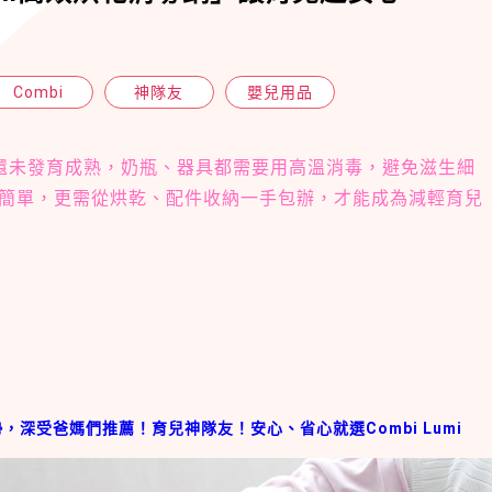
Combi
神隊友
嬰兒用品
還未發育成熟，奶瓶、器具都需要用高溫消毒，避免滋生細
簡單，更需從烘乾、配件收納一手包辦，才能成為減輕育兒
勢，深受爸媽們推薦！育兒神隊友！安心、省心就選Combi Lumi