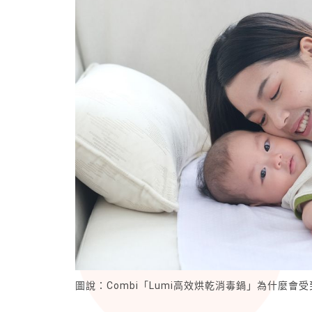
圖說：Combi「Lumi高效烘乾消毒鍋」為什麼