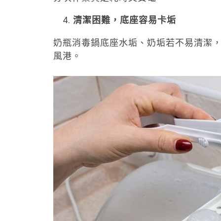
清潔困難，底座容易卡垢
奶瓶消毒鍋底座水垢、奶垢若不易清潔
風港。