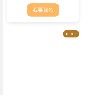
我要報名
more