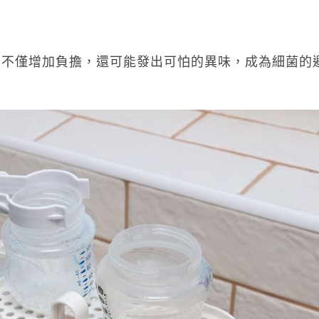
，不僅增加負擔，還可能發出可怕的異味，成為細菌的