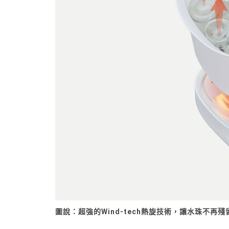
圖說：超強的Wind-tech熱旋技術，讓水珠不再殘