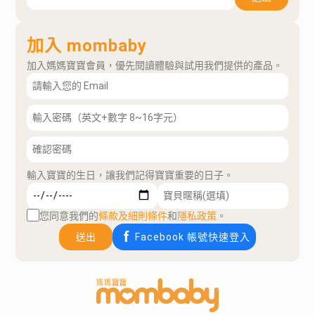
加入 mombaby
加入媽媽寶寶會員，優先閱讀體驗與試用我們提供的產品。
輸入寶寶的生日，讓我們記得寶寶重要的日子。
您同意我們的
條款及細則條件
和
隱私政策
。
送出
Facebook 帳號快速登入