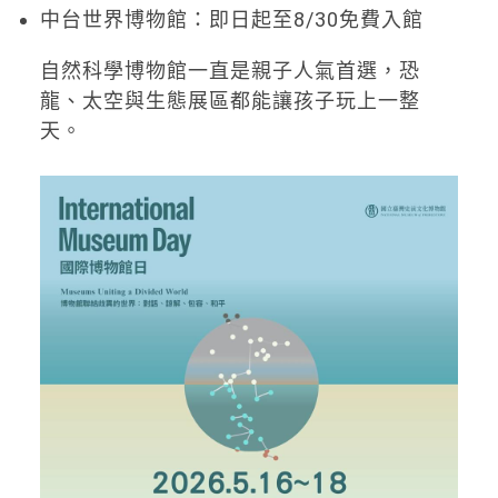
中台世界博物館：即日起至8/30免費入館
自然科學博物館一直是親子人氣首選，恐
龍、太空與生態展區都能讓孩子玩上一整
天。