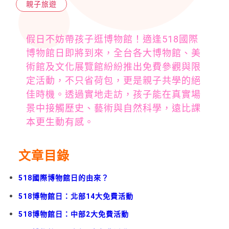
親子旅遊
假日不妨帶孩子逛博物館！適逢518國際
博物館日即將到來，全台各大博物館、美
術館及文化展覽館紛紛推出免費參觀與限
定活動，不只省荷包，更是親子共學的絕
佳時機。透過實地走訪，孩子能在真實場
景中接觸歷史、藝術與自然科學，遠比課
本更生動有感。
文章目錄
518國際博物館日的由來？
518博物館日：北部14大免費活動
518博物館日：中部2大免費活動