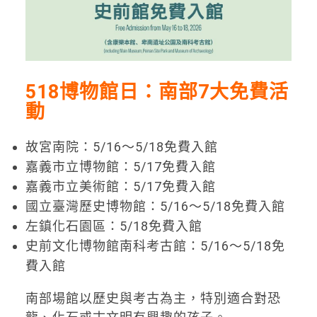
518博物館日：南部7大免費活
動
故宮南院：5/16～5/18免費入館
嘉義市立博物館：5/17免費入館
嘉義市立美術館：5/17免費入館
國立臺灣歷史博物館：5/16～5/18免費入館
左鎮化石園區：5/18免費入館
史前文化博物館南科考古館：5/16～5/18免
費入館
南部場館以歷史與考古為主，特別適合對恐