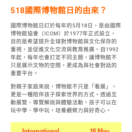
518國際博物館日的由來？
國際博物館日訂於每年的5月18日，是由國際
博物館協會（ICOM）於1977年正式設立，
目的是希望提升全球對博物館與文化保存的
重視，並促進文化交流與教育推廣。自1992
年起，每年也會訂定不同主題，讓博物館不
只是展示文物的空間，更成為與社會對話的
重要平台。
對親子家庭來說，博物館不只是「看展」，
更是一種陪伴孩子探索世界的方式。透過互
動展覽、導覽解說與體驗活動，孩子可以在
玩中學、學中玩，培養觀察力與好奇心。