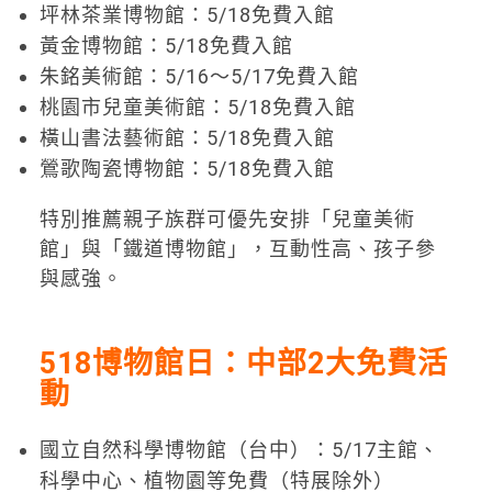
坪林茶業博物館：5/18免費入館
黃金博物館：5/18免費入館
朱銘美術館：5/16～5/17免費入館
桃園市兒童美術館：5/18免費入館
橫山書法藝術館：5/18免費入館
鶯歌陶瓷博物館：5/18免費入館
特別推薦親子族群可優先安排「兒童美術
館」與「鐵道博物館」，互動性高、孩子參
與感強。
518博物館日：中部2大免費活
動
國立自然科學博物館（台中）：5/17主館、
科學中心、植物園等免費（特展除外）