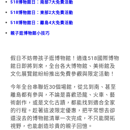
518博物館日：南部7大免費活動
518博物館日：東部2大免費活動
518博物館日：離島4大免費活動
親子逛博物館小技巧
假日不妨帶孩子逛博物館！適逢518國際博物
館日即將到來，全台各大博物館、美術館及
文化展覽館紛紛推出免費參觀與限定活動！
今年全台串聯近30個場館，從北到南、甚至
離島都有參與，不論是喜歡恐龍、火車、藝
術創作，或是文化古蹟，都能找到適合全家
的行程。趁著這波限定優惠，把平常想去卻
還沒去的博物館清單一次完成，不只能開拓
視野，也能創造珍貴的親子回憶。