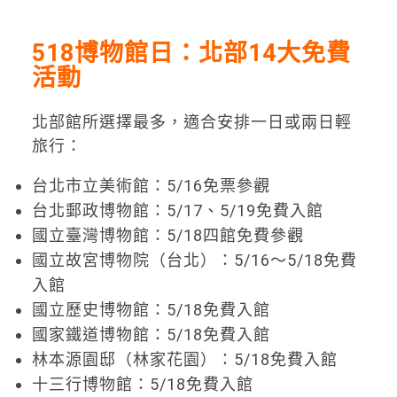
518博物館日：北部14大免費
活動
北部館所選擇最多，適合安排一日或兩日輕
旅行：
台北市立美術館：5/16免票參觀
台北郵政博物館：5/17、5/19免費入館
國立臺灣博物館：5/18四館免費參觀
國立故宮博物院（台北）：5/16～5/18免費
入館
國立歷史博物館：5/18免費入館
國家鐵道博物館：5/18免費入館
林本源園邸（林家花園）：5/18免費入館
十三行博物館：5/18免費入館