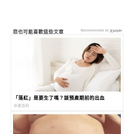
Recommended by
您也可能喜歡這些文章
「落紅」是要生了嗎？談預產期前的出血
孕產百科