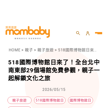
HOME
>
親子
>
親子旅遊
>
518國際博物館日來了！全台北中南東部29個場館免費參觀，親子一起解鎖文化之旅
518國際博物館日來了！全台北中
南東部29個場館免費參觀，親子一
起解鎖文化之旅
2026/05/15
親子旅遊
518國際博物館日
國際博物館日