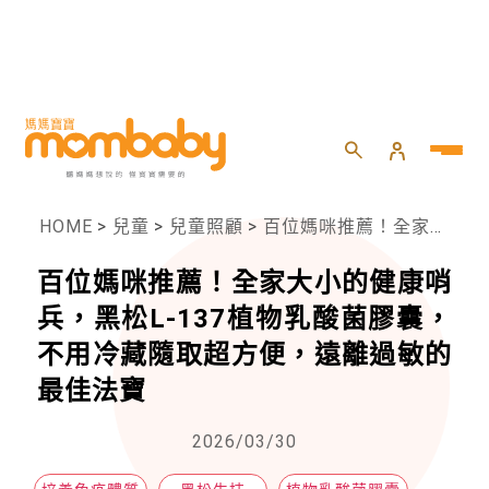
HOME
>
兒童
>
兒童照顧
>
百位媽咪推薦！全家大小的健康哨兵，黑松L-137植物乳酸菌膠囊，不用冷藏隨取超方便，遠離過敏的最佳法寶
百位媽咪推薦！全家大小的健康哨
兵，黑松L-137植物乳酸菌膠囊，
不用冷藏隨取超方便，遠離過敏的
最佳法寶
2026/03/30