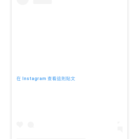
在 Instagram 查看這則貼文