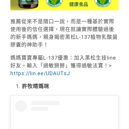
推薦從來不是隨口一說，而是一種基於實際
使用後的信任選擇，現在就讓實際體驗過後
的新手媽媽，親身揭密黑松L-137植物乳酸菌
膠囊的神助手！
媽媽寶寶專屬L-137優惠：加入黑松生技line
好友，輸入「過敏掰掰」獲得過敏法寶！>
https://lin.ee/UDAUTsJ
許牧晴媽咪