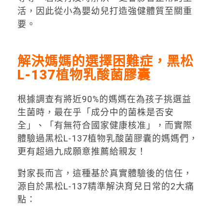
活，因此從小為嬰幼兒打造強健體質至關重
要。
解決媽媽的選擇困難症，黑松
L-137
植物乳酸菌膠囊
根據調查有將近90%的媽媽在為孩子挑選益
生菌時，最在乎「成分中的菌株是否安
全」、「有無符合國家健康核准」，而實際
體驗過黑松L-137植物乳酸菌膠囊的媽媽們，
更有超過九成願意推薦給親友！
對家長而言，這種基於真實體驗後的信任，
源自於黑松L-137精準解決育兒日常的2大痛
點：