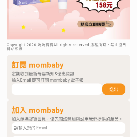
Copyright
2026
.媽媽寶寶All rights reserved.版權所有，禁止擅自
轉貼節錄
訂閱 mombaby
定期收到最新母嬰新知&優惠資訊
輸入Email 即可訂閱 mombaby 電子報
送出
加入 mombaby
加入媽媽寶寶會員，優先閱讀體驗與試用我們提供的產品。