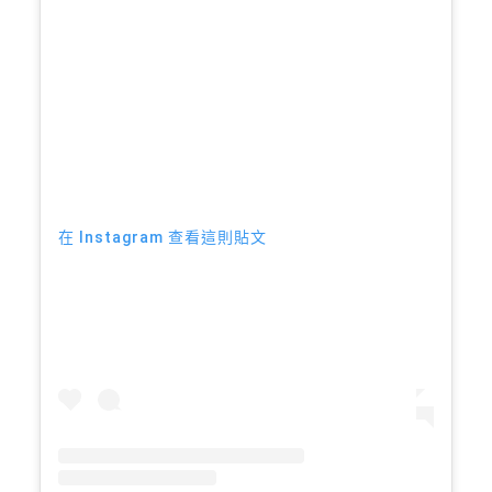
在 Instagram 查看這則貼文