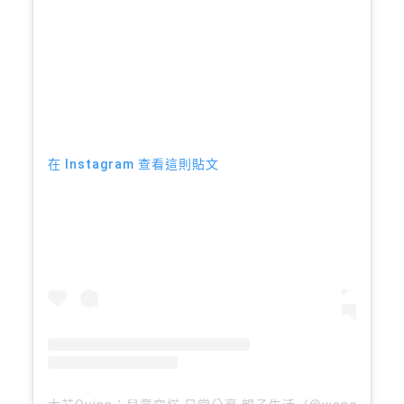
在 Instagram 查看這則貼文