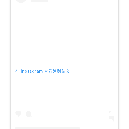
在 Instagram 查看這則貼文