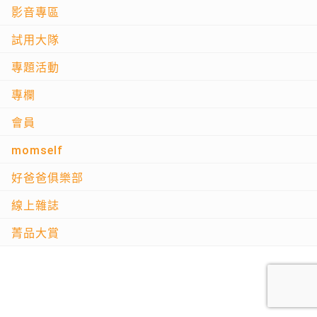
影音專區
試用大隊
專題活動
專欄
會員
momself
好爸爸俱樂部
線上雜誌
菁品大賞