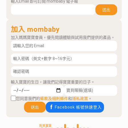
輸入Email 即可訂閱 mombaby 電子報
送出
加入 mombaby
加入媽媽寶寶會員，優先閱讀體驗與試用我們提供的產品。
輸入寶寶的生日，讓我們記得寶寶重要的日子。
您同意我們的
條款及細則條件
和
隱私政策
。
送出
Facebook 帳號快速登入