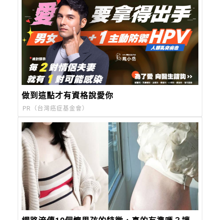
做到這點才有資格說愛你
PR（台灣癌症基金會）