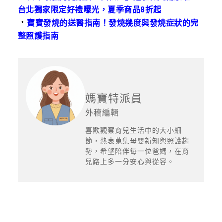
台北獨家限定好禮曝光，夏季商品8折起
．
寶寶發燒的送醫指南！發燒幾度與發燒症狀的完
整照護指南
媽寶特派員
外稿編輯
喜歡觀察育兒生活中的大小細
節，熱衷蒐集母嬰新知與照護趨
勢，希望陪伴每一位爸媽，在育
兒路上多一分安心與從容。