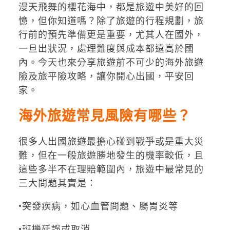
漫天飛舞的櫻花海中，都是旅遊中美好的回
憶，但你知道嗎？除了旅遊的行程規劃，旅
行前的預先準備更是重要，尤其人在國外，
一旦出狀況，處理難度與成本都遠高於國
內。今天也來分享旅遊前不可少的海外旅遊
險及旅平險攻略，讓你開心出國，平安回
家。
海外旅遊常見風險有哪些？
很多人出國旅遊最擔心碰到戰爭或是重大災
難，但在一般旅遊勝地發生的機率較低，且
這些多半不在理賠範圍內，旅遊中最常見的
三大問題其實是：
•突發疾病，如心血管問題、腸胃炎等
•班機延誤或取消