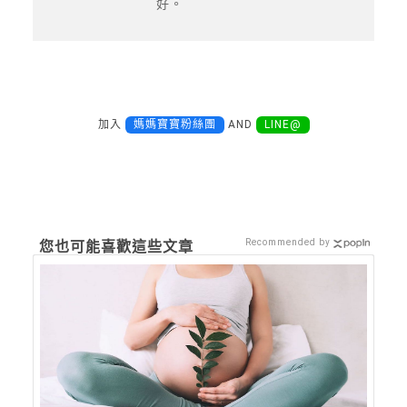
好。
加入
媽媽寶寶粉絲團
AND
LINE@
Recommended by
您也可能喜歡這些文章