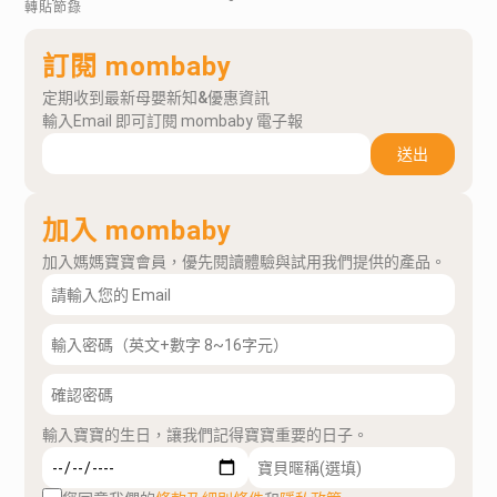
轉貼節錄
訂閱 mombaby
定期收到最新母嬰新知&優惠資訊
輸入Email 即可訂閱 mombaby 電子報
送出
加入 mombaby
加入媽媽寶寶會員，優先閱讀體驗與試用我們提供的產品。
輸入寶寶的生日，讓我們記得寶寶重要的日子。