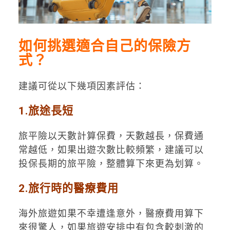
如何挑選適合自己的保險方
式？
建議可從以下幾項因素評估：
1.旅途長短
旅平險以天數計算保費，天數越長，保費通
常越低，如果出遊次數比較頻繁，建議可以
投保長期的旅平險，整體算下來更為划算。
2.旅行時的醫療費用
海外旅遊如果不幸遭逢意外，醫療費用算下
來很驚人，如果旅遊安排中有包含較刺激的