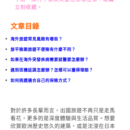
立刻收藏。
文章目錄
海外旅遊常見風險有哪些？
旅平險跟旅遊不便險有什麼不同？
如果在海外突發疾病需要就醫要怎麼辦？
遇到班機延誤怎麼辦？怎樣可以獲得理賠？
如何挑選適合自己的保險方式？
對於許多長輩而言，出國旅遊不再只是走馬
看花，更多的是深度體驗與生活品質。想要
欣賞歐洲歷史悠久的建築，或是沈浸在日本