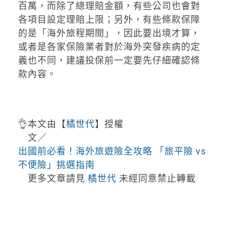
百萬，而除了總理賠金額，有些公司也會對
各項目設定理賠上限；另外，有些條款保障
的是「海外旅程期間」，因此要出境才算，
或者是各家保險業者對於海外突發疾病的定
義也不同，建議投保前一定要先仔細確認條
款內容。
👌本文由【
橘世代
】授權
文／
出國前必看！海外旅遊險全攻略 「旅平險 vs
不便險」挑選指南
更多文章請見
橘世代
未經同意禁止轉載