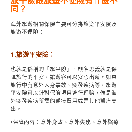
旅平險跟旅遊不便險有什麼不
同？
海外旅遊相關保險主要可分為旅遊平安險及
旅遊不便險：
1.旅遊平安險：
也就是俗稱的「旅平險」，顧名思義就是保
障旅行的平安，讓遊客可以安心出遊。如果
旅行中有意外人身事故、突發疾病等，旅遊
平安險可以針對保險項目進行理賠，像是海
外突發疾病所需的醫療費用或是其他醫療支
出。
•保障內容：意外身故、意外失能、意外醫療