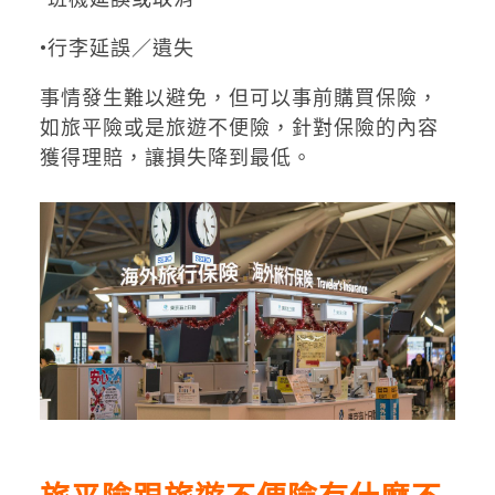
•行李延誤／遺失
事情發生難以避免，但可以事前購買保險，
如旅平險或是旅遊不便險，針對保險的內容
獲得理賠，讓損失降到最低。