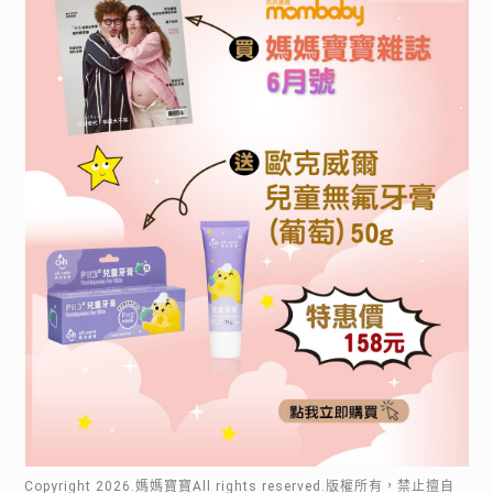
Copyright
2026
.媽媽寶寶All rights reserved.版權所有，禁止擅自