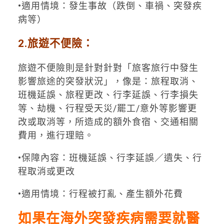
•適用情境：發生事故（跌倒、車禍、突發疾
病等）
2.旅遊不便險：
旅遊不便險則是針對針對「旅客旅行中發生
影響旅途的突發狀況」，像是：旅程取消、
班機延誤、旅程更改、行李延誤、行李損失
等、劫機、行程受天災/罷工/意外等影響更
改或取消等，所造成的額外食宿、交通相關
費用，進行理賠。
•保障內容：班機延誤、行李延誤／遺失、行
程取消或更改
•適用情境：行程被打亂、產生額外花費
如果在海外突發疾病需要就醫