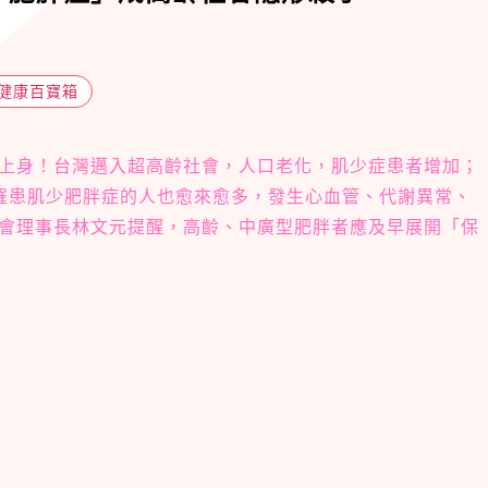
健康百寶箱
上身！台灣邁入超高齡社會，人口老化，肌少症患者增加；
罹患肌少肥胖症的人也愈來愈多，發生心血管、代謝異常、
會理事長林文元提醒，高齡、中廣型肥胖者應及早展開「保