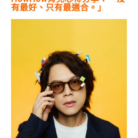
有最好、只有最適合。」