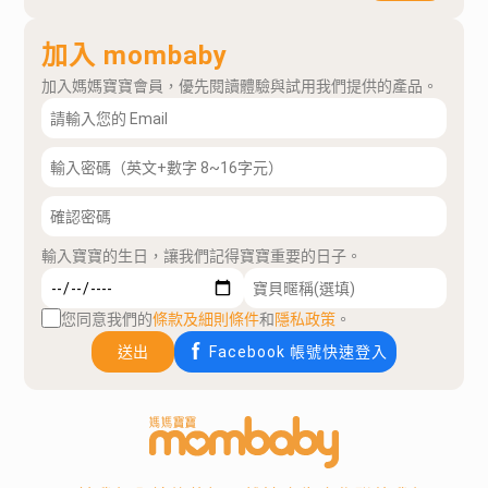
加入 mombaby
加入媽媽寶寶會員，優先閱讀體驗與試用我們提供的產品。
輸入寶寶的生日，讓我們記得寶寶重要的日子。
您同意我們的
條款及細則條件
和
隱私政策
。
送出
Facebook 帳號快速登入