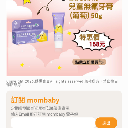
Copyright
2026
.媽媽寶寶All rights reserved.版權所有，禁止擅自
轉貼節錄
訂閱 mombaby
定期收到最新母嬰新知&優惠資訊
輸入Email 即可訂閱 mombaby 電子報
送出