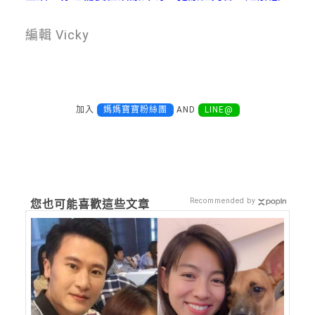
編輯 Vicky
加入
媽媽寶寶粉絲團
AND
LINE@
Recommended by
您也可能喜歡這些文章