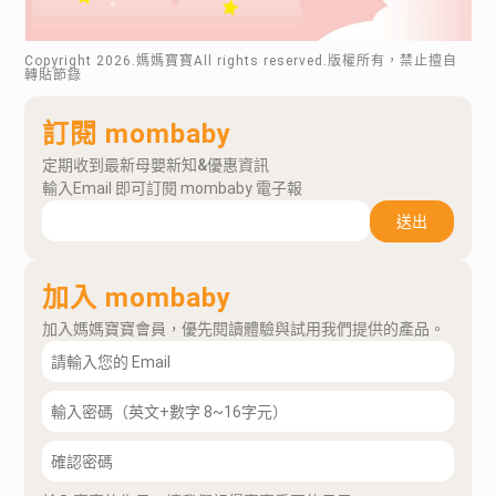
Copyright
2026
.媽媽寶寶All rights reserved.版權所有，禁止擅自
轉貼節錄
訂閱 mombaby
定期收到最新母嬰新知&優惠資訊
輸入Email 即可訂閱 mombaby 電子報
送出
加入 mombaby
加入媽媽寶寶會員，優先閱讀體驗與試用我們提供的產品。