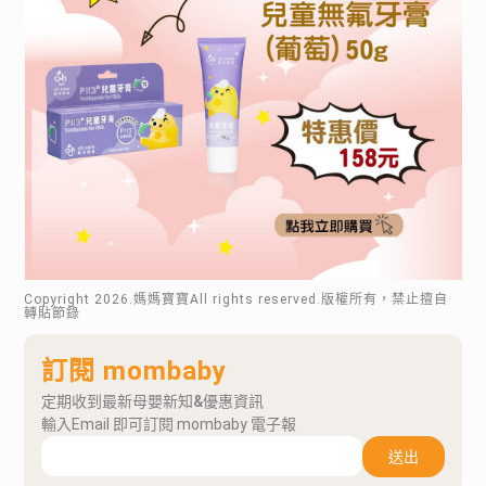
Copyright
2026
.媽媽寶寶All rights reserved.版權所有，禁止擅自
轉貼節錄
訂閱 mombaby
定期收到最新母嬰新知&優惠資訊
輸入Email 即可訂閱 mombaby 電子報
送出