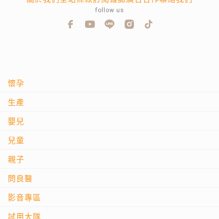
follow us
懷孕
生產
嬰兒
兒童
親子
問良醫
影音專區
試用大隊