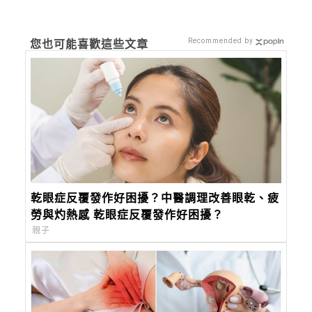
Recommended by
您也可能喜歡這些文章
乾眼症反覆發作好困擾？中醫調理改善眼乾、疲
勞與灼熱感 乾眼症反覆發作好困擾？
親子