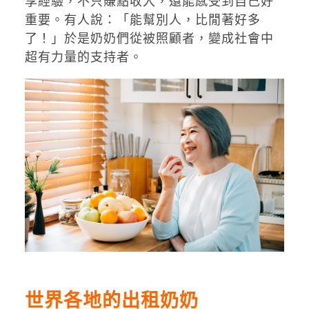
享經驗，不只賺點收入，還能感受到自己好
重要。有人說：「能幫別人，比閒著好多
了！」於是奶奶們從被照顧者，變成社會中
超有力量的支持者。
世界各地的出租奶奶