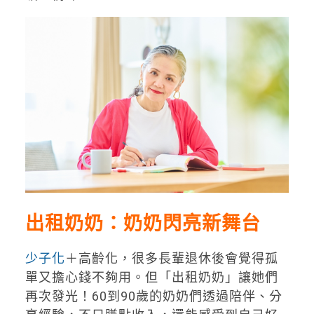
出租奶奶：奶奶閃亮新舞台
少子化
＋高齡化，很多長輩退休後會覺得孤
單又擔心錢不夠用。但「出租奶奶」讓她們
再次發光！60到90歲的奶奶們透過陪伴、分