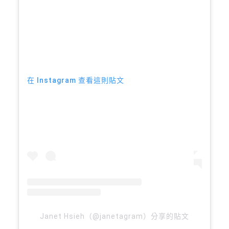
在 Instagram 查看這則貼文
Janet Hsieh（@janetagram）分享的貼文