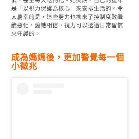
慣，甚至每天吃枸杞。她笑說，自己的童年
是「以視力保護為核心」來安排生活的。令
人慶幸的是，這些努力也換來了控制度數繼
續惡化，讓她相信，視力可以透過日常習慣
來守護的。
成為媽媽後，更加警覺每一個
小徵兆