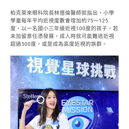
柏克萊來眼科院長林億倫醫師就指出，小學
學童每年平均近視度數會增加約75～125
度，以一名國小三年級近視100度的孩子，若
未加留意任憑發展，成人時就可能難逃近視
超過500度，或是成為高度近視的族群。