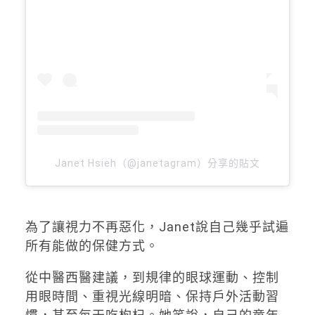
Janet Hsieh（@janetagram）分享的貼文
為了讓視力不再惡化，Janet說自己幾乎試遍
所有能做的保健方式。
從中醫西醫建議，到規律的眼球運動、控制
用眼時間、重視光線明暗、保持戶外活動習