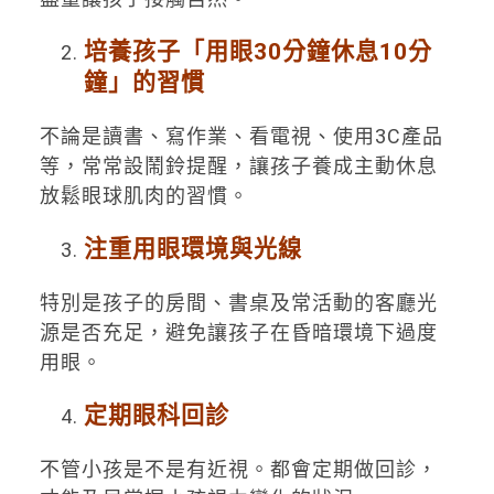
培養孩子「用眼30分鐘休息10分
鐘」的習慣
不論是讀書、寫作業、看電視、使用3C產品
等，常常設鬧鈴提醒，讓孩子養成主動休息
放鬆眼球肌肉的習慣。
注重用眼環境與光線
特別是孩子的房間、書桌及常活動的客廳光
源是否充足，避免讓孩子在昏暗環境下過度
用眼。
定期眼科回診
不管小孩是不是有近視。都會定期做回診，