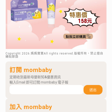
Copyright
2026
.媽媽寶寶All rights reserved.版權所有，禁止擅自
轉貼節錄
訂閱 mombaby
定期收到最新母嬰新知&優惠資訊
輸入Email 即可訂閱 mombaby 電子報
送出
加入 mombaby