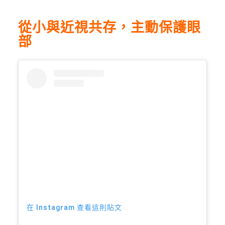
從小與近視共存，主動保護眼
部
在 Instagram 查看這則貼文