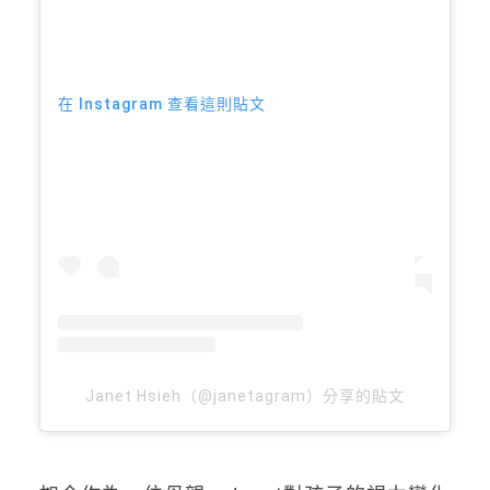
在 Instagram 查看這則貼文
Janet Hsieh（@janetagram）分享的貼文