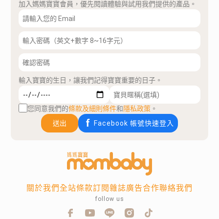
加入媽媽寶寶會員，優先閱讀體驗與試用我們提供的產品。
輸入寶寶的生日，讓我們記得寶寶重要的日子。
您同意我們的
條款及細則條件
和
隱私政策
。
送出
Facebook 帳號快速登入
關於我們
全站條款
訂閱雜誌
廣告合作
聯絡我們
follow us