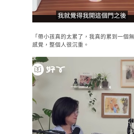
「帶小孩真的太累了，我真的累到一個
感覺，整個人很沉重。