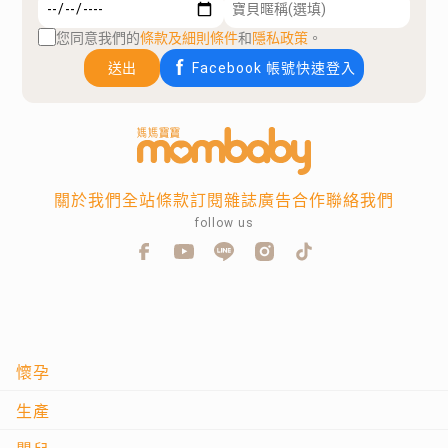
您同意我們的
條款及細則條件
和
隱私政策
。
送出
Facebook 帳號快速登入
關於我們
全站條款
訂閱雜誌
廣告合作
聯絡我們
follow us
懷孕
生產