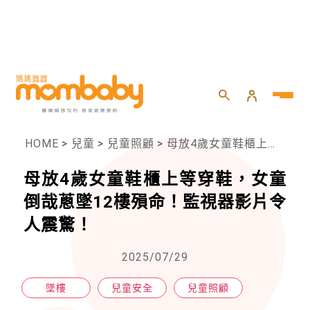
HOME
>
兒童
>
兒童照顧
>
母放4歲女童鞋櫃上等穿鞋，女童倒哉蔥墜12樓殞命！監視器影片令人震驚！
母放4歲女童鞋櫃上等穿鞋，女童
倒哉蔥墜12樓殞命！監視器影片令
人震驚！
2025/07/29
墜樓
兒童安全
兒童照顧