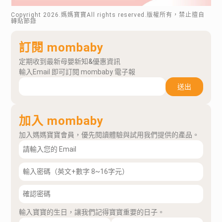
Copyright
2026
.媽媽寶寶All rights reserved.版權所有，禁止擅自
轉貼節錄
訂閱 mombaby
定期收到最新母嬰新知&優惠資訊
輸入Email 即可訂閱 mombaby 電子報
送出
加入 mombaby
加入媽媽寶寶會員，優先閱讀體驗與試用我們提供的產品。
輸入寶寶的生日，讓我們記得寶寶重要的日子。