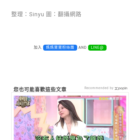
整理：Sinyu 圖：翻攝網路
加入
媽媽寶寶粉絲團
AND
LINE@
Recommended by
您也可能喜歡這些文章