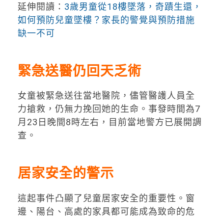
延伸閱讀：
3歲男童從18樓墜落，奇蹟生還，
如何預防兒童墜樓？家長的警覺與預防措施
缺一不可
緊急送醫仍回天乏術
女童被緊急送往當地醫院，儘管醫護人員全
力搶救，仍無力挽回她的生命。事發時間為7
月23日晚間8時左右，目前當地警方已展開調
查。
居家安全的警示
這起事件凸顯了兒童居家安全的重要性。窗
邊、陽台、高處的家具都可能成為致命的危