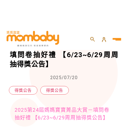
HOME
>
會員
>
得獎公告
>
2025第24屆媽媽寶寶菁品大賞－填問卷抽好禮 【6/23~6/29周周抽得獎公告】
2025第24屆媽媽寶寶菁品大賞－
填問卷抽好禮 【6/23~6/29周周
抽得獎公告】
2025/07/20
得獎公告
得獎公告
2025第24屆媽媽寶寶菁品大賞－填問卷
抽好禮 【6/23~6/29周周抽得獎公告】