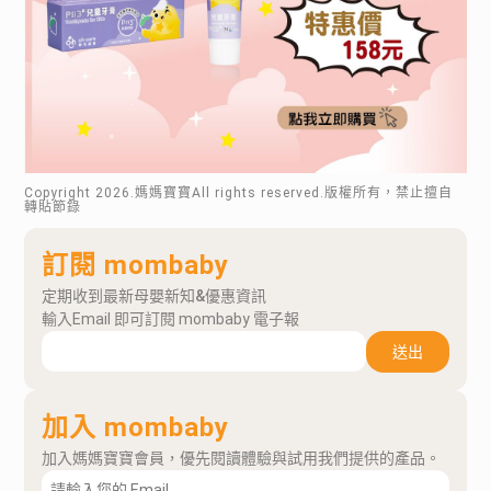
Copyright
2026
.媽媽寶寶All rights reserved.版權所有，禁止擅自
轉貼節錄
訂閱 mombaby
定期收到最新母嬰新知&優惠資訊
輸入Email 即可訂閱 mombaby 電子報
送出
加入 mombaby
加入媽媽寶寶會員，優先閱讀體驗與試用我們提供的產品。