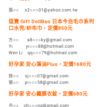
張○○ s2○○○01@yahoo.com.tw
逗寶 Gift DollBao 日本今治毛巾系列
口水兜/紗布巾，定價850元
方○○ a8○○○ky@gmail.com
Yi yi○○○88@hotmail.com
Wen Li qq○○○79@hotmail.com
好孕家 安心藻油Plus，定價1680元
徐○○ sj○○○07@gmail.com
張○○ pi○○○58@gmail.com
好孕家 安心鐵膜衣錠，定價680元
古○○ ch○○○ng@gmail.com