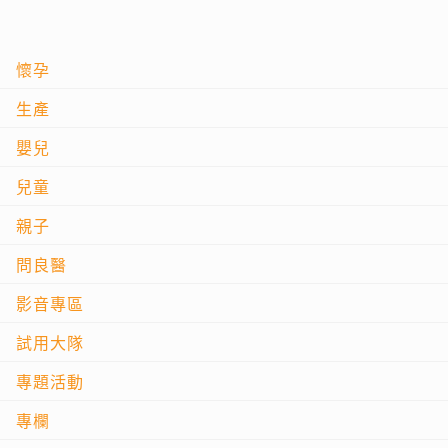
懷孕
生產
嬰兒
兒童
親子
問良醫
影音專區
試用大隊
專題活動
專欄