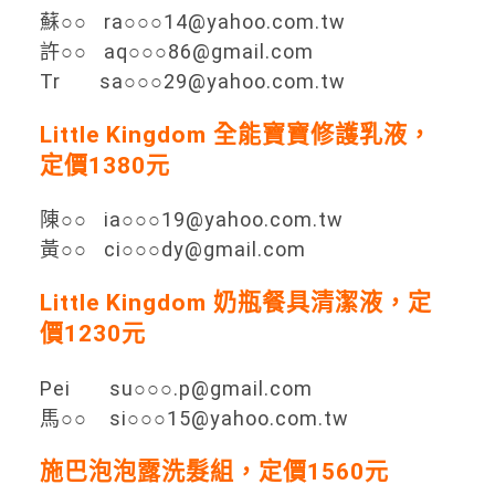
蘇○○ ra○○○14@yahoo.com.tw
許○○ aq○○○86@gmail.com
Tr sa○○○29@yahoo.com.tw
Little Kingdom 全能寶寶修護乳液，
定價1380元
陳○○ ia○○○19@yahoo.com.tw
黃○○ ci○○○dy@gmail.com
Little Kingdom 奶瓶餐具清潔液，定
價1230元
Pei su○○○.p@gmail.com
馬○○ si○○○15@yahoo.com.tw
施巴泡泡露洗髮組，定價1560元