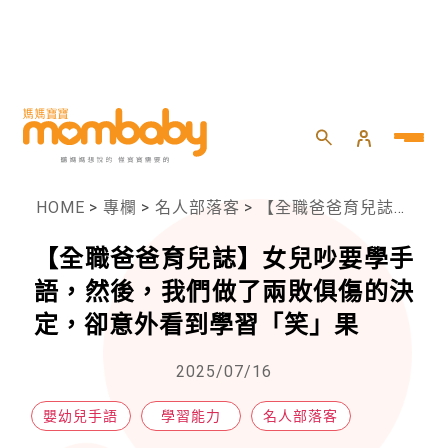
HOME
>
專欄
>
名人部落客
>
【全職爸爸育兒誌】女兒吵要學手語，然後，我們做了兩敗俱傷的決定，卻意外看到學習「笑」果
【全職爸爸育兒誌】女兒吵要學手
語，然後，我們做了兩敗俱傷的決
定，卻意外看到學習「笑」果
2025/07/16
嬰幼兒手語
學習能力
名人部落客