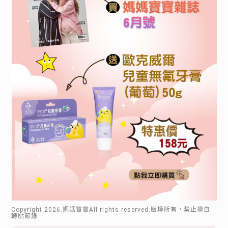
Copyright
2026
.媽媽寶寶All rights reserved.版權所有，禁止擅自
轉貼節錄