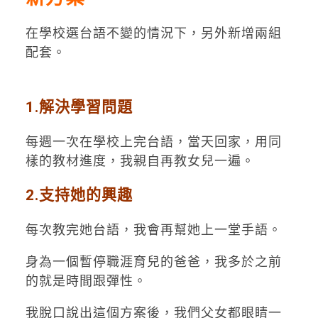
在學校選台語不變的情況下，另外新增兩組
配套。
1.解決學習問題
每週一次在學校上完台語，當天回家，用同
樣的教材進度，我親自再教女兒一遍。
2.支持她的興趣
每次教完她台語，我會再幫她上一堂手語。
​身為一個暫停職涯育兒的爸爸，我多於之前
的就是時間跟彈性。
我脫口說出這個方案後，我們父女都眼睛一