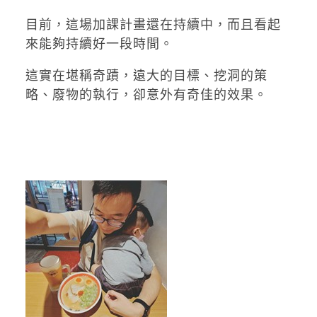
目前，這場加課計畫還在持續中，而且看起
來能夠持續好一段時間。
這實在堪稱奇蹟，遠大的目標、挖洞的策
略、廢物的執行，卻意外有奇佳的效果。