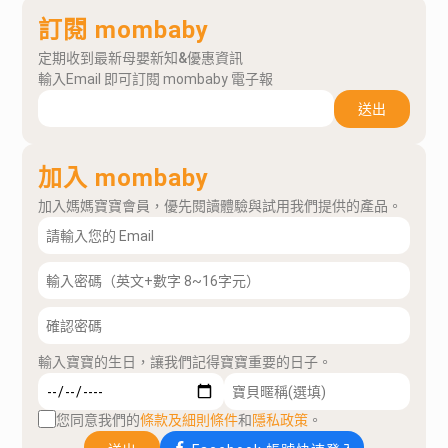
訂閱 mombaby
定期收到最新母嬰新知&優惠資訊
輸入Email 即可訂閱 mombaby 電子報
送出
加入 mombaby
加入媽媽寶寶會員，優先閱讀體驗與試用我們提供的產品。
輸入寶寶的生日，讓我們記得寶寶重要的日子。
您同意我們的
條款及細則條件
和
隱私政策
。