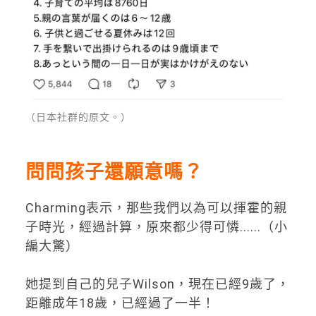
（日本社群的原文。）
問問孩子還願意嗎？
Charming表示，那些我們以為可以揮霍的親
子時光，經過計算，原來都少得可憐......（小
編大驚）
她提到自己的兒子Wilson，現在已經9歲了，
距離成年18歲，已經過了一半！