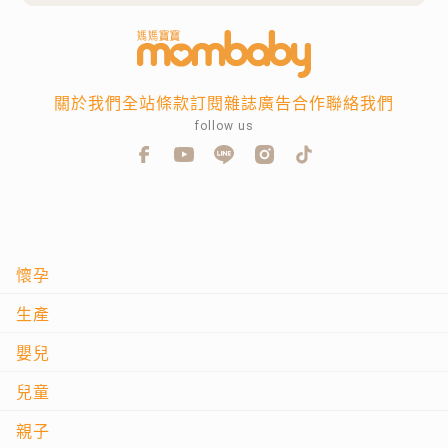
關於我們
全站條款
訂閱雜誌
廣告合作
聯絡我們
follow us
懷孕
生產
嬰兒
兒童
親子