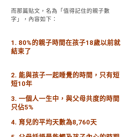
而那篇貼文，名為「值得記住的親子數
字」，內容如下：
1. 80%的親子時間在孩子18歲以前就
結束了
2. 能與孩子一起睡覺的時間，只有短
短10年
3. 一個人一生中，與父母共度的時間
只佔5%
4. 育兒的平均天數為8,760天