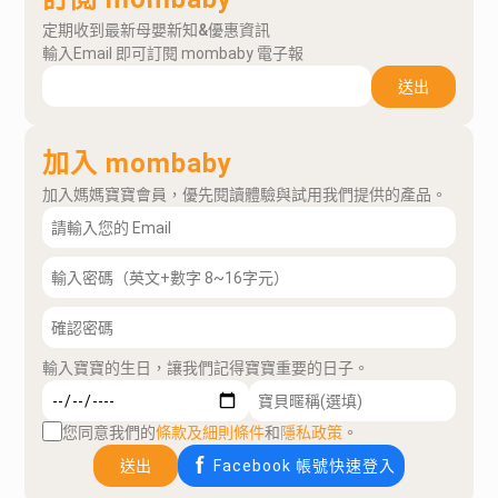
定期收到最新母嬰新知&優惠資訊
輸入Email 即可訂閱 mombaby 電子報
送出
加入 mombaby
加入媽媽寶寶會員，優先閱讀體驗與試用我們提供的產品。
輸入寶寶的生日，讓我們記得寶寶重要的日子。
您同意我們的
條款及細則條件
和
隱私政策
。
送出
Facebook 帳號快速登入