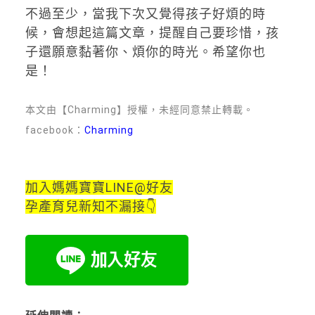
不過至少，當我下次又覺得孩子好煩的時
候，會想起這篇文章，提醒自己要珍惜，孩
子還願意黏著你、煩你的時光。希望你也
是！
本文由【Charming】授權，未經同意禁止轉載。
facebook：
Charming
加入媽媽寶寶LINE@好友
孕產育兒新知不漏接👇