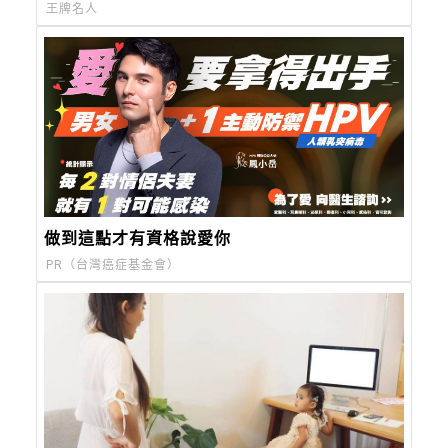
王牌名人
做到這點才有資格說愛你
PR（台灣癌症基金會）