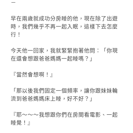
－
早在兩歲就成功分房睡的他，現在除了出遊
時，我們幾乎不再一起入眠，這樣下去怎麼
行！
今天他一回家，我就緊緊抱著他問：「你現
在還會想跟爸爸媽媽一起睡嗎？」
『當然會想啊！』
「那以後我們固定一個頻率，讓你跟妹妹輪
流到爸爸媽媽床上睡，好不好？」
『耶～～～我想跟你們在房間看電影、一起
睡覺！』