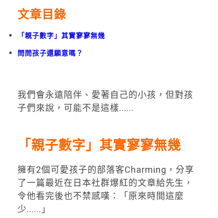
文章目錄
「親子數字」其實寥寥無幾
問問孩子還願意嗎？
我們會永遠陪伴、愛著自己的小孩，但對孩
子們來說，可能不是這樣......
「親子數字」其實寥寥無幾
擁有2個可愛孩子的部落客Charming，分享
了一篇最近在日本社群爆紅的文章給先生，
令他看完後也不禁感嘆：「原來時間這麼
少......」