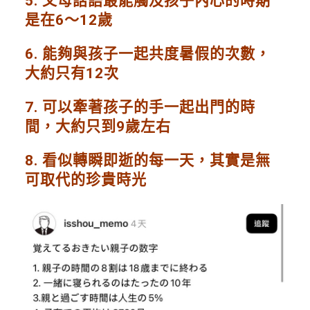
5. 父母話語最能觸及孩子內心的時期
是在6～12歲
6. 能夠與孩子一起共度暑假的次數，
大約只有12次
7. 可以牽著孩子的手一起出門的時
間，大約只到9歲左右
8. 看似轉瞬即逝的每一天，其實是無
可取代的珍貴時光