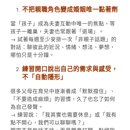
不把親職角色變成婚姻唯一黏著劑
當「孩子」成為夫妻互動中唯一的焦點，等
孩子一離巢，夫妻也常跟著「退場」。
→ 試著每週至少安排一次「非親子話題」的
對話：聊彼此的近況、情緒、想法、夢想，
哪怕只是十分鐘。
練習開口說出自己的需求與感受，
不「自動隱形」
很多父母在育兒中逐漸養成「默默撐住」、
「不要造成麻煩」的習慣，久了也忘了如何
為自己發聲。
→ 練習說：「我其實也需要休息」或「我有
點不開心，我們可以聊聊嗎？」