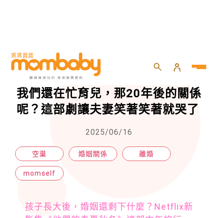
HOME
>
momself
>
momself
>
Netflix《他們的春夏秋冬》現在我們還在忙育兒，那20年後的關係呢？這部劇讓夫妻笑著笑著就哭了
Netflix《他們的春夏秋冬》現在
我們還在忙育兒，那20年後的關係
呢？這部劇讓夫妻笑著笑著就哭了
2025/06/16
空巢
婚姻關係
離婚
momself
孩子長大後，婚姻還剩下什麼？Netflix新