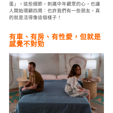
蛋」。這些細節，刺痛中年觀眾的心，也讓
人開始環顧四周：也許我們有一些朋友，真
的就是活得像這個樣子！
有車、有房、有性愛，但就是
感覺不對勁