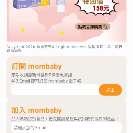
Copyright
2026
.媽媽寶寶All rights reserved.版權所有，禁止擅自
轉貼節錄
訂閱 mombaby
定期收到最新母嬰新知&優惠資訊
輸入Email 即可訂閱 mombaby 電子報
送出
加入 mombaby
加入媽媽寶寶會員，優先閱讀體驗與試用我們提供的產品。