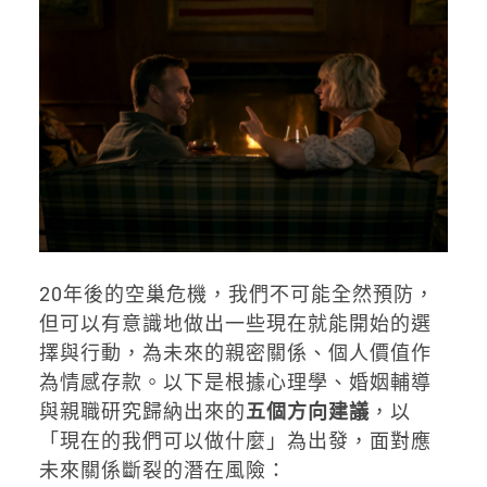
20年後的空巢危機，我們不可能全然預防，
但可以有意識地做出一些現在就能開始的選
擇與行動，為未來的親密關係、個人價值作
為情感存款。以下是根據心理學、婚姻輔導
與親職研究歸納出來的
五個方向建議
，以
「現在的我們可以做什麼」為出發，面對應
未來關係斷裂的潛在風險：