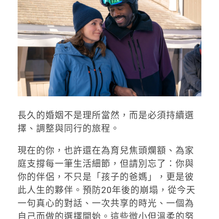
長久的婚姻不是理所當然，而是必須持續選
擇、調整與同行的旅程。
現在的你，也許還在為育兒焦頭爛額、為家
庭支撐每一筆生活細節，但請別忘了：你與
你的伴侶，不只是「孩子的爸媽」，更是彼
此人生的夥伴。預防20年後的崩塌，從今天
一句真心的對話、一次共享的時光、一個為
自己而做的選擇開始。這些微小但溫柔的努