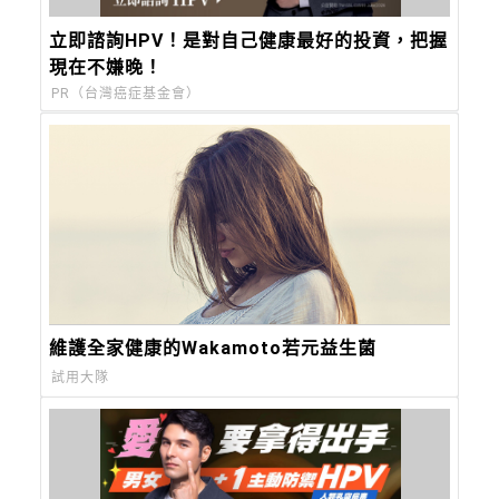
立即諮詢HPV！是對自己健康最好的投資，把握
現在不嫌晚！
PR（台灣癌症基金會）
維護全家健康的Wakamoto若元益生菌
試用大隊