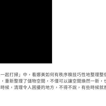
我一起打掃」中，看娜美如何有秩序糗技巧性地整理整
來，重新整理了儲物空間，不僅可以讓空間煥然一新，
的時候，清理令人困擾的地方，不得不說，有些時候就