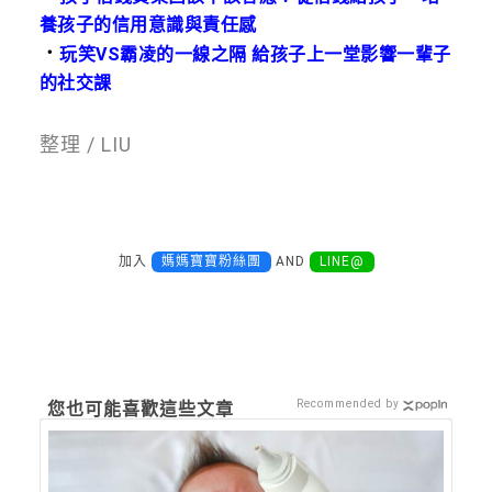
養孩子的信用意識與責任感
．
玩笑VS霸凌的一線之隔 給孩子上一堂影響一輩子
的社交課
整理 / LIU
加入
媽媽寶寶粉絲團
AND
LINE@
Recommended by
您也可能喜歡這些文章