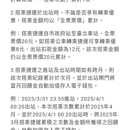
2.搭乘捷運於出站時，不論是否享有轉乘優
惠，搭乘金額均以「全票票價」累計。
例：搭乘捷運自市政府站至臺北車站，全票
票價20元。如搭乘公車轉乘捷運可享轉乘優
惠8元，出站扣款金額為12元，該次搭乘金額
仍以全票票價20元累計。
3.搭乘捷運之進站及出站時間如有跨月，則
該次搭乘紀錄累計於次月，並於出站閘門將
當月回饋金自動加值存入電子錢包。
例：2025/3/31 23:55進站，2025/4/1
00:20出站，本次搭乘次數累計於2025年4
月，並於2025/4/1 00:20出站時，將2025年
3月搭乘捷運累積之次數及金額所獲得之回饋