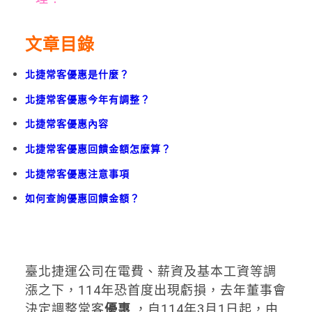
文章目錄
北捷常客優惠是什麼？
北捷常客優惠今年有調整？
北捷常客優惠內容
北捷常客優惠回饋金額怎麼算？
北捷常客優惠注意事項
如何查詢優惠回饋金額？
臺北捷運公司在電費、薪資及基本工資等調
漲之下，114年恐首度出現虧損，去年董事會
決定調整常客
優惠
，自114年3月1日起，由