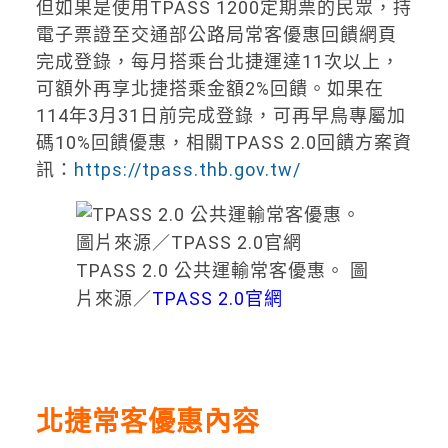
但如果是使用TPASS 1200定期票的民眾，持
電子票證至交通部公路局常客優惠回饋網頁
完成登錄，每月搭乘台北捷運達11次以上，
可額外再享北捷搭乘金額2%回饋。如果在
114年3月31日前完成登錄，可再早鳥專屬加
碼10%回饋優惠，相關TPASS 2.0回饋方案資
訊：
https://tpass.thb.gov.tw/
TPASS 2.0 公共運輸常客優惠。 圖
片來源／
TPASS 2.0官網
北捷常客優惠內容