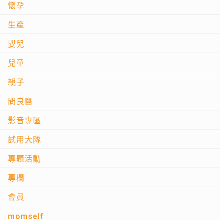
懷孕
生產
嬰兒
兒童
親子
問良醫
影音專區
試用大隊
專題活動
專欄
會員
momself