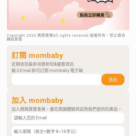
Copyright
2026
.媽媽寶寶All rights reserved.版權所有，禁止擅自
轉貼節錄
訂閱 mombaby
定期收到最新母嬰新知&優惠資訊
輸入Email 即可訂閱 mombaby 電子報
送出
加入 mombaby
加入媽媽寶寶會員，優先閱讀體驗與試用我們提供的產品。