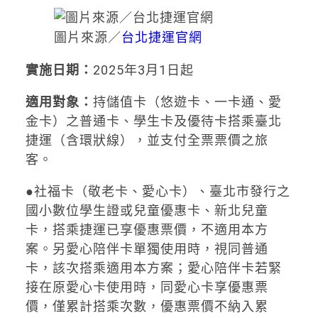
圖片來源／
台北捷運官網
實施日期：
2025年3月1日起
適用對象：
持儲值卡（悠遊卡、一卡通、愛
金卡）之普通卡、學生卡及優待卡搭乘臺北
捷運（含環狀線），並支付全票票價之旅
客。
●社福卡（敬老卡、愛心卡）、臺北市發行之
國小數位學生證或兒童優惠卡、新北兒童
卡，搭乘捷運已享優惠票價，不適用本方
案。另愛心陪伴卡單獨使用時，視同普通
卡，該次搭乘適用本方案；愛心陪伴卡若緊
接在原愛心卡使用時，同愛心卡享優惠票
價，僅累計搭乘次數，優惠票價不納入累