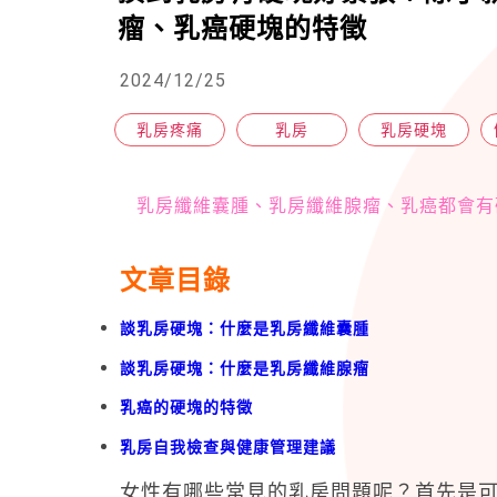
瘤、乳癌硬塊的特徵
2024/12/25
乳房疼痛
乳房
乳房硬塊
乳房纖維囊腫、乳房纖維腺瘤、乳癌都會有
文章目錄
談乳房硬塊：什麼是乳房纖維囊腫
談乳房硬塊：什麼是乳房纖維腺瘤
乳癌的硬塊的特徵
乳房自我檢查與健康管理建議
女性有哪些常見的乳房問題呢？首先是