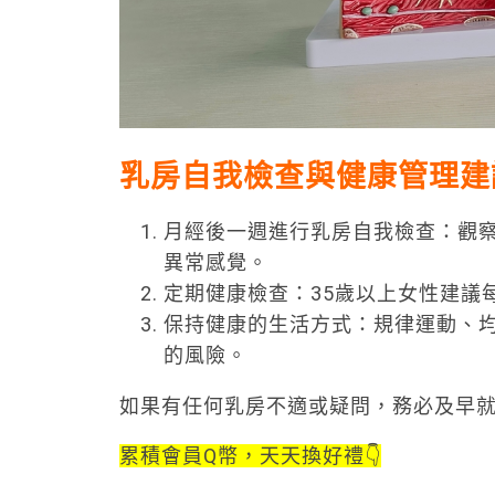
乳房自我檢查與健康管理建
月經後一週進行乳房自我檢查：觀
異常感覺。
定期健康檢查：35歲以上女性建議
保持健康的生活方式：規律運動、
的風險。
如果有任何乳房不適或疑問，務必及早
累積會員Q幣，天天換好禮👇