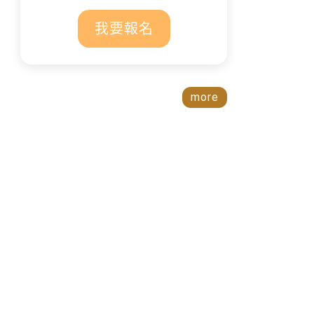
我要報名
more