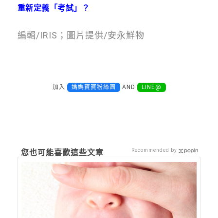
重新定義「考試」？
編輯/IRIS；圖片提供/安永鮮物
加入
媽媽寶寶粉絲團
AND
LINE@
Recommended by
您也可能喜歡這些文章