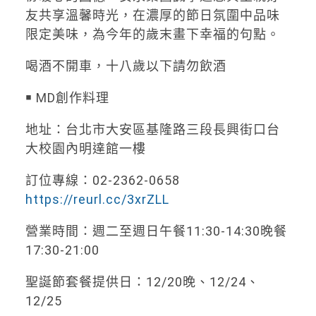
友共享溫馨時光，在濃厚的節日氛圍中品味
限定美味，為今年的歲末畫下幸福的句點。
喝酒不開車，十八歲以下請勿飲酒
￭ MD創作料理
地址：台北市大安區基隆路三段長興街口台
大校園內明達館一樓
訂位專線：02-2362-0658
https://reurl.cc/3xrZLL
營業時間：週二至週日午餐11:30-14:30晚餐
17:30-21:00
聖誕節套餐提供日：12/20晚、12/24、
12/25