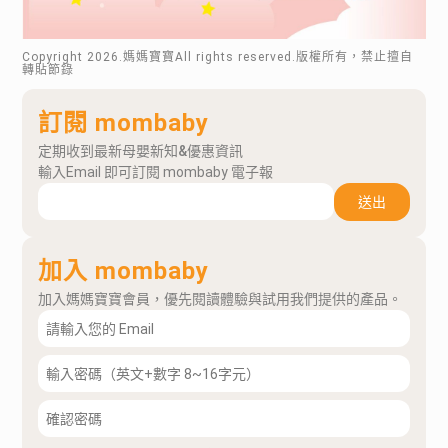
Copyright
2026
.媽媽寶寶All rights reserved.版權所有，禁止擅自
轉貼節錄
訂閱 mombaby
定期收到最新母嬰新知&優惠資訊
輸入Email 即可訂閱 mombaby 電子報
送出
加入 mombaby
加入媽媽寶寶會員，優先閱讀體驗與試用我們提供的產品。