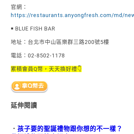
官網：
https://restaurants.anyongfresh.com/md/ne
￭ BLUE FISH BAR
地址：台北市中山區樂群三路200號5樓
電話：02-8502-1178
累積會員Q幣，天天換好禮👇
延伸閱讀
．
孩子要的聖誕禮物跟你想的不一樣？