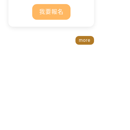
我要報名
more