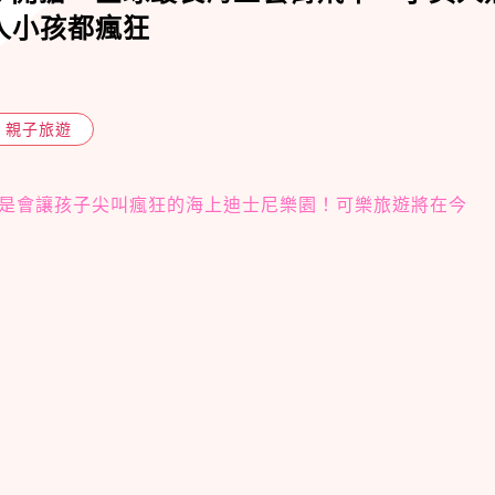
大人小孩都瘋狂
親子旅遊
是會讓孩子尖叫瘋狂的海上迪士尼樂園！可樂旅遊將在今