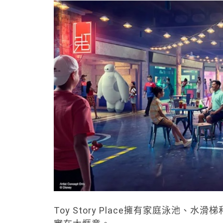
Toy Story Place擁有家庭泳池