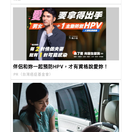
伴侶和妳一起預防HPV，才有資格說愛妳！
PR（台灣癌症基金會）