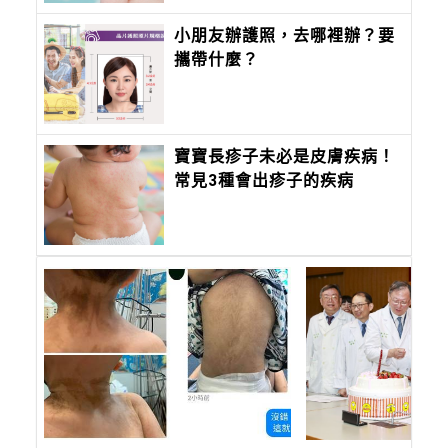
小朋友辦護照，去哪裡辦？要
攜帶什麼？
寶寶長疹子未必是皮膚疾病！
常見3種會出疹子的疾病