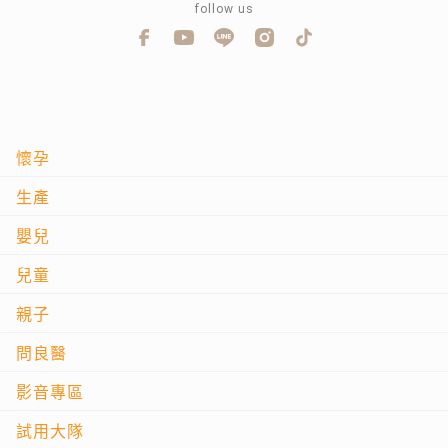
follow us
懷孕
生產
嬰兒
兒童
親子
問良醫
影音專區
試用大隊