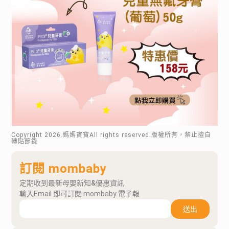
Copyright
2026
.媽媽寶寶All rights reserved.版權所有，禁止擅自
轉貼節錄
訂閱 mombaby
定期收到最新母嬰新知&優惠資訊
輸入Email 即可訂閱 mombaby 電子報
送出