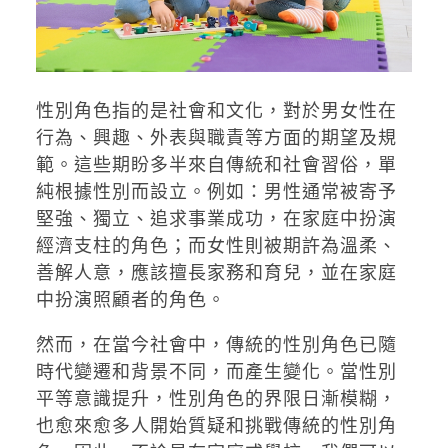
性別角色指的是社會和文化，對於男女性在
行為、興趣、外表與職責等方面的期望及規
範。這些期盼多半來自傳統和社會習俗，單
純根據性別而設立。例如：男性通常被寄予
堅強、獨立、追求事業成功，在家庭中扮演
經濟支柱的角色；而女性則被期許為溫柔、
善解人意，應該擅長家務和育兒，並在家庭
中扮演照顧者的角色。
然而，在當今社會中，傳統的性別角色已隨
時代變遷和背景不同，而產生變化。當性別
平等意識提升，性別角色的界限日漸模糊，
也愈來愈多人開始質疑和挑戰傳統的性別角