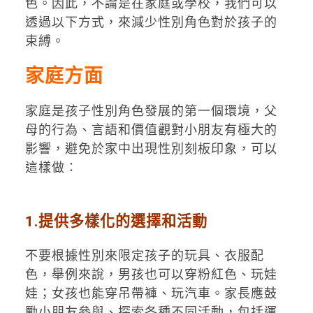
色。因此，不論是在家庭或學校，我們可以
透過以下方式，來減少性別角色對於孩子的
束縛。
家庭方面
家庭是孩子性別角色發展的第一個環境，父
母的行為、言語和價值觀對小朋友有極大的
影響，避免於家中出現性別刻板印象，可以
這樣做：
1.提供多樣化的選擇和活動
不要根據性別來限定孩子的玩具、衣服配
色，舉例來說，男孩也可以穿粉紅色、玩娃
娃；女孩也能穿吊帶褲、玩汽車。家長應鼓
勵小朋友參與、探索各種不同活動，包括運