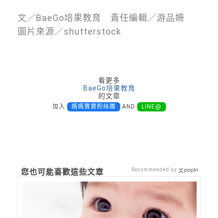
文／BaeGo培果教育 責任編輯／游品姍
圖片來源／shutterstock
看更多
BaeGo培果教育
的文章
加入
媽媽寶寶粉絲團
AND
LINE@
Recommended by
您也可能喜歡這些文章