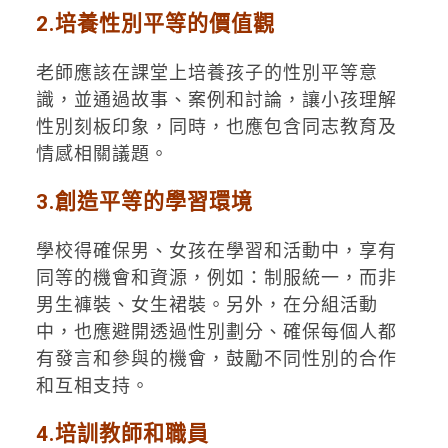
2.培養性別平等的價值觀
老師應該在課堂上培養孩子的性別平等意
識，並通過故事、案例和討論，讓小孩理解
性別刻板印象，同時，也應包含同志教育及
情感相關議題。
3.創造平等的學習環境
學校得確保男、女孩在學習和活動中，享有
同等的機會和資源，例如：制服統一，而非
男生褲裝、女生裙裝。另外，在分組活動
中，也應避開透過性別劃分、確保每個人都
有發言和參與的機會，鼓勵不同性別的合作
和互相支持。
4.培訓教師和職員