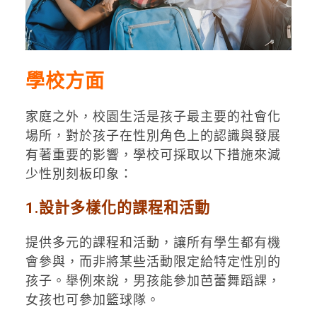
學校方面
家庭之外，校園生活是孩子最主要的社會化
場所，對於孩子在性別角色上的認識與發展
有著重要的影響，學校可採取以下措施來減
少性別刻板印象：
1.設計多樣化的課程和活動
提供多元的課程和活動，讓所有學生都有機
會參與，而非將某些活動限定給特定性別的
孩子。舉例來說，男孩能參加芭蕾舞蹈課，
女孩也可參加籃球隊。