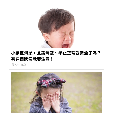
小孩撞到頭，意識清楚、舉止正常就安全了嗎？
有這個狀況就要注意！
幼兒1-3歲