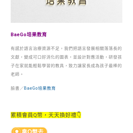
BaeGo培果教育
有感於語言治療資源不足，我們把語言發展相關落落長的
文獻，變成可口好消化的圖表，並設計對應活動，研發孩
子在家就能輕鬆學習的教具，致力讓家長成為孩子最棒的
老師。
臉書／
BaeGo培果教育
累積會員Q幣，
天天換好禮👇