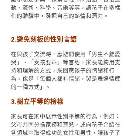
動、藝術、科學、音樂等等，讓孩子在多樣
化的體驗中，發掘自己的熱情和潛力。
2.避免刻板的性別言語
在與孩子交流時，應避開使用「男生不能愛
哭」、「女孩要乖」等言語，家長能夠用支
持和理解的方式，來回應孩子的情緒和行
為。像是「每個人都有情緒，哭是表達情感
的一種方式」。
3.樹立平等的榜樣
家長可在家中展示性別平等的行為，例如：
父母共同分擔家務和育兒，或向孩子介紹在
各領域中取得成功的女性和男性，讓孩子了