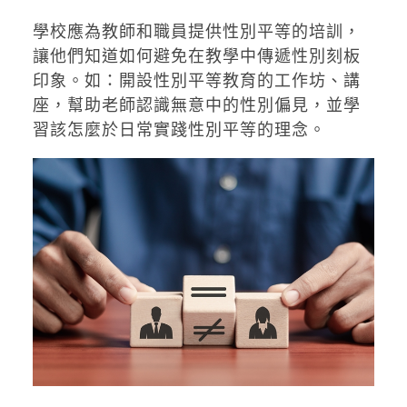
學校應為教師和職員提供性別平等的培訓，
讓他們知道如何避免在教學中傳遞性別刻板
印象。如：開設性別平等教育的工作坊、講
座，幫助老師認識無意中的性別偏見，並學
習該怎麼於日常實踐性別平等的理念。