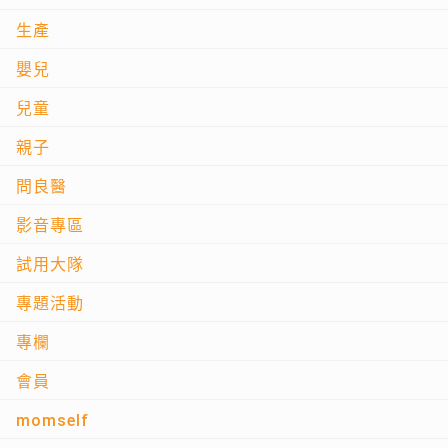
生產
嬰兒
兒童
親子
問良醫
影音專區
試用大隊
專題活動
專欄
會員
momself