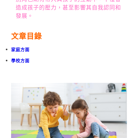
造成孩子的壓力，甚至影響其自我認同和
發展。
文章目錄
家庭方面
學校方面