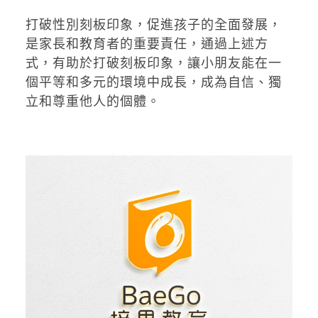
打破性別刻板印象，促進孩子的全面發展，
是家長和教育者的重要責任，通過上述方
式，有助於打破刻板印象，讓小朋友能在一
個平等和多元的環境中成長，成為自信、獨
立和尊重他人的個體。