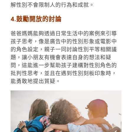
解性別不會限制人的行為和成就。
4.鼓勵開放的討論
爸爸媽媽能夠透過日常生活中的案例來引導
孩子思考，像是廣告中的性別形象或電影中
的角色設定，親子一同討論性別平等相關議
題，讓小朋友有機會表達自身的想法和疑
問，這能進一步幫助孩子建構對性別角色的
批判性思考，並且在遇到性別刻板印象時，
能勇敢地提出質疑。