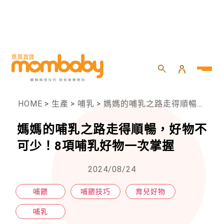
HOME
>
生產
>
哺乳
>
媽媽的哺乳之路走得順暢，好物不可少！8項哺乳好物一次掌握
媽媽的哺乳之路走得順暢，好物不
可少！8項哺乳好物一次掌握
2024/08/24
哺餵
哺餵技巧
育兒好物
哺乳