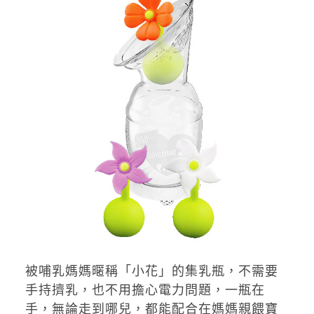
被哺乳媽媽暱稱「小花」的集乳瓶，不需要
手持擠乳，也不用擔心電力問題，一瓶在
手，無論走到哪兒，都能配合在媽媽親餵寶