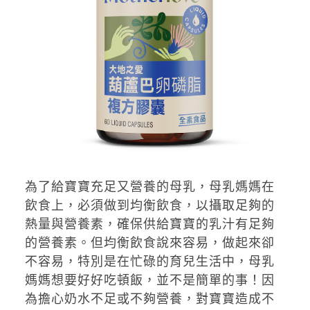
為了給寶寶充足又營養的母乳，母乳媽媽在
飲食上，必須做到均衡飲食，以攝取足夠的
熱量與營養素，確保供給寶寶的乳汁有足夠
的營養素。但均衡飲食說來容易，做起來卻
不容易，特別是在忙碌的育兒生活中，母乳
媽媽想要好好吃頓飯，並不是簡單的事！因
為擔心奶水不足或不夠營養，對寶寶造成不