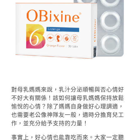
對母乳媽媽來說，乳汁分泌順暢與否心情好
不好大有關係！該如何讓母乳媽媽保持放鬆
愉悅的心情？除了媽媽自身做好心理調適，
也需要老公像神隊友一般，適時分擔育兒工
作，並充分給予支持的力量！
事實上，好心情也能靠吃而來。大家一定聽