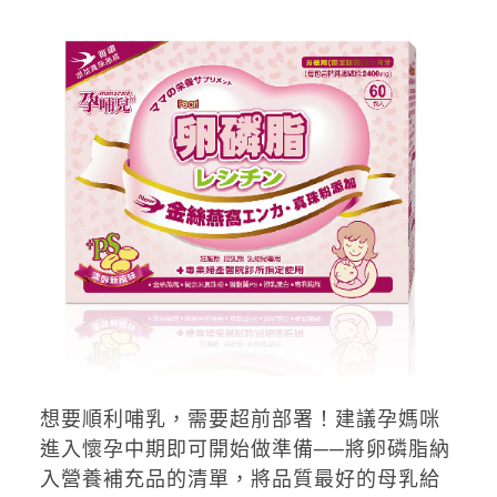
想要順利哺乳，需要超前部署！建議孕媽咪
進入懷孕中期即可開始做準備──將卵磷脂納
入營養補充品的清單，將品質最好的母乳給