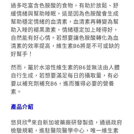
過多吃富含色胺酸的食物，有助於放鬆、舒
緩情緒與幫助睡眠，這是因為色胺酸會生成
幫助穩定情緒的血清素，血清素再轉變為幫
助入睡的褪黑激素，情緒穩定加上睡得好，
自然能有好心情。若想要讓色胺酸轉化為血
清素的效率提高，維生素B6將是不可或缺的
好幫手！
然而，屬於水溶性維生素的B6並無法由人體
自行生成，若想要滿足每日的攝取量，有必
要以補充劑補充B6，進而獲得必要的營養
素。
產品介紹
®
悠貝欣
來自新加坡藥廠研發製造，通過政府
檢驗規範，進駐醫院醫學中心，唯一維生素