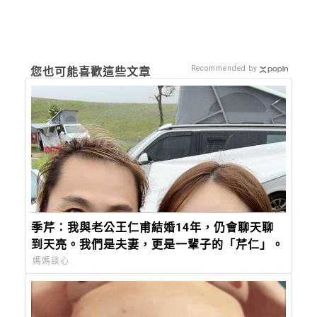
Recommended by
您也可能喜歡這些文章
季芹：我與老公王仁甫結婚14年，仍會聊天聊
到天亮。我們是夫妻，更是一輩子的「芹仁」。
媽媽談心