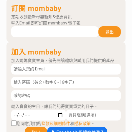
訂閱 mombaby
定期收到最新母嬰新知&優惠資訊
輸入Email 即可訂閱 mombaby 電子報
送出
加入 mombaby
加入媽媽寶寶會員，優先閱讀體驗與試用我們提供的產品。
輸入寶寶的生日，讓我們記得寶寶重要的日子。
您同意我們的
條款及細則條件
和
隱私政策
。