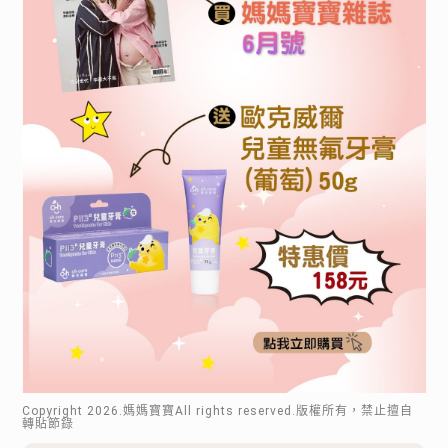
Copyright
2026
.媽媽寶寶All rights reserved.版權所有，禁止擅自
轉貼節錄