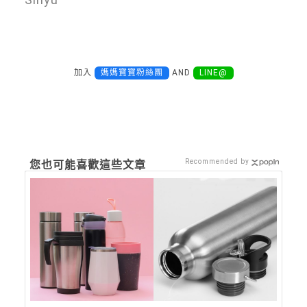
加入
媽媽寶寶粉絲團
AND
LINE@
Recommended by
您也可能喜歡這些文章