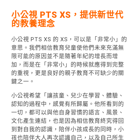
小公視 PTS XS，提供新世代
的教養理念
小公視 PTS XS 的 XS，可以是「非常小」的
意思。我們相信教育兒童使他們未來充滿無
限可能的原因並不是隨著年紀的增長而增
加，而是在「非常小」的時候就應得到完整
的重視，更是良好的親子教育不可缺少的關
鍵之一。
小公視希望「讓孩童、兒少在學習、體驗、
認知的過程中，感覺有所歸屬。他所看到的
一切，都可以與他自身習慣的語言、風景、
文化產生連結，也是因為相信教育終究得回
到對自我的認識，陪伴小孩成長的同時，小
孩也陪伴大人再次認識自己，以及自己所生