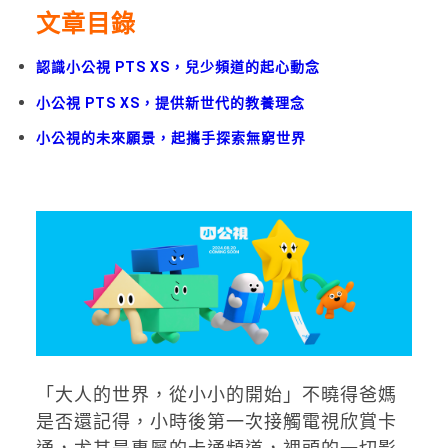
文章目錄
認識小公視 PTS XS，兒少頻道的起心動念
小公視 PTS XS，提供新世代的教養理念
小公視的未來願景，起攜手探索無窮世界
「大人的世界，從小小的開始」不曉得爸媽
是否還記得，小時後第一次接觸電視欣賞卡