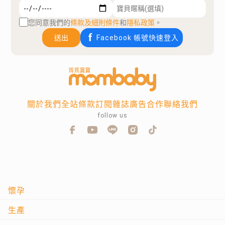
您同意我們的
條款及細則條件
和
隱私政策
。
送出
Facebook 帳號快速登入
關於我們
全站條款
訂閱雜誌
廣告合作
聯絡我們
follow us
懷孕
生產