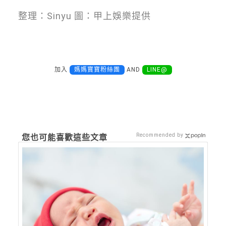
整理：Sinyu 圖：甲上娛樂提供
加入
媽媽寶寶粉絲團
AND
LINE@
Recommended by
您也可能喜歡這些文章