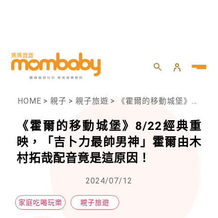
HOME
>
親子
>
親子旅遊
>
《霍爾的移動城堡》8/22經典重映，「吉卜力最帥男神」霍爾由木村拓哉配音竟是這原因！
《霍爾的移動城堡》8/22經典重
映，「吉卜力最帥男神」霍爾由木
村拓哉配音竟是這原因！
2024/07/12
家庭吃喝玩樂
親子旅遊