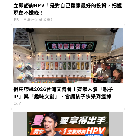
立即諮詢HPV！是對自己健康最好的投資，把握
現在不嫌晚！
PR（台灣癌症基金會）
搶先帶逛2026台灣文博會！齊聚人氣「親子
IP」與「趣味文創」，會讓孩子快樂到瘋掉！
親子