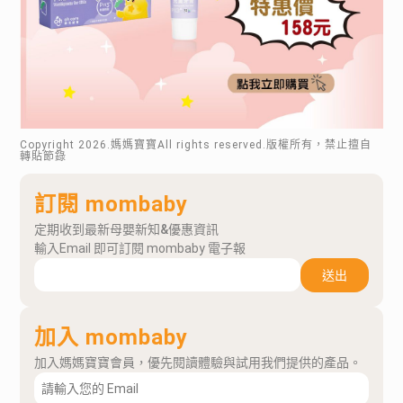
Copyright
2026
.媽媽寶寶All rights reserved.版權所有，禁止擅自
轉貼節錄
訂閱 mombaby
定期收到最新母嬰新知&優惠資訊
輸入Email 即可訂閱 mombaby 電子報
送出
加入 mombaby
加入媽媽寶寶會員，優先閱讀體驗與試用我們提供的產品。