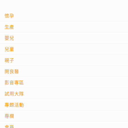
懷孕
生產
嬰兒
兒童
親子
問良醫
影音專區
試用大隊
專題活動
專欄
會員