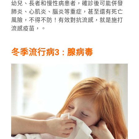
幼兒、長者和慢性病患者，確診後可能併發
肺炎、心肌炎、腦炎等重症，甚至還有死亡
風險，不得不防！有效對抗流感，就是施打
流感疫苗，。
冬季流行病3 : 腺病毒