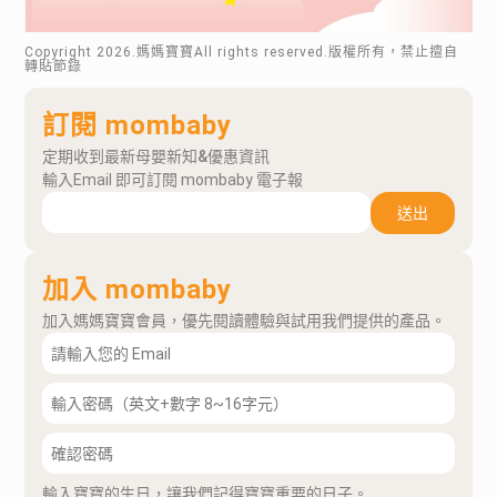
Copyright
2026
.媽媽寶寶All rights reserved.版權所有，禁止擅自
轉貼節錄
訂閱 mombaby
定期收到最新母嬰新知&優惠資訊
輸入Email 即可訂閱 mombaby 電子報
送出
加入 mombaby
加入媽媽寶寶會員，優先閱讀體驗與試用我們提供的產品。
輸入寶寶的生日，讓我們記得寶寶重要的日子。