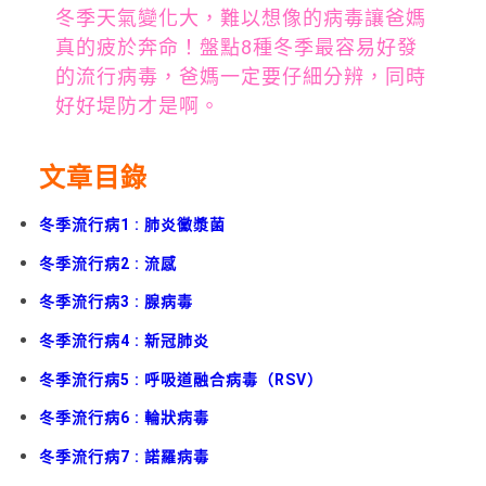
冬季天氣變化大，難以想像的病毒讓爸媽
真的疲於奔命！盤點8種冬季最容易好發
的流行病毒，爸媽一定要仔細分辨，同時
好好堤防才是啊。
文章目錄
冬季流行病1 : 肺炎黴漿菌
冬季流行病2 : 流感
冬季流行病3 : 腺病毒
冬季流行病4 : 新冠肺炎
冬季流行病5 : 呼吸道融合病毒（RSV）
冬季流行病6 : 輪狀病毒
冬季流行病7 : 諾羅病毒