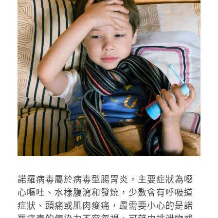
諾羅病毒屬於病毒型腸胃炎，主要症狀為噁
心嘔吐、水樣腹瀉和發燒，少數會有呼吸道
症狀、頭痛或肌肉痠痛，最需要小心的是諾