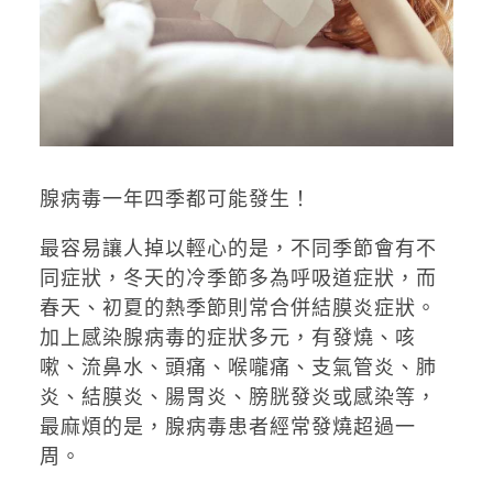
腺病毒一年四季都可能發生！
最容易讓人掉以輕心的是，不同季節會有不
同症狀，冬天的冷季節多為呼吸道症狀，而
春天、初夏的熱季節則常合併結膜炎症狀。
加上感染腺病毒的症狀多元，有發燒、咳
嗽、流鼻水、頭痛、喉嚨痛、支氣管炎、肺
炎、結膜炎、腸胃炎、膀胱發炎或感染等，
最麻煩的是，腺病毒患者經常發燒超過一
周。