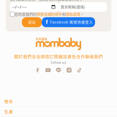
您同意我們的
條款及細則條件
和
隱私政策
。
送出
Facebook 帳號快速登入
關於我們
全站條款
訂閱雜誌
廣告合作
聯絡我們
follow us
懷孕
生產