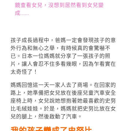
鏡查看女兒，沒想到居然看到女兒變
成......
孩子成長過程中，爸媽一定會發現孩子的意
外行為和無心之舉，有時候真的會驚嚇不
已。日本一位媽媽就分享了一張孩子的照
片，讓人會忍不住多看幾眼，因為乍看實在
太奇怪了！
媽媽回憶這一天一家人去了商場。在回家的
路上，她準備把女兒放在後座兒童汽車安全
座椅上時，女兒說她想抱著她最喜歡的史努
比毛絨娃娃。於是，媽媽就把史努比放在女
兒的腿上，然後啟動了汽車。