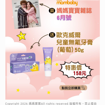
Copyright
2026
.媽媽寶寶All rights reserved.版權所有，禁止擅自