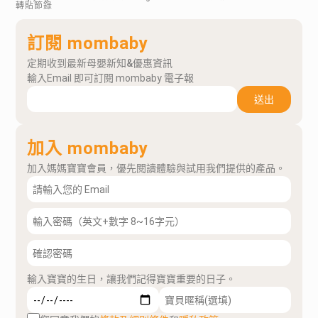
轉貼節錄
訂閱 mombaby
定期收到最新母嬰新知&優惠資訊
輸入Email 即可訂閱 mombaby 電子報
送出
加入 mombaby
加入媽媽寶寶會員，優先閱讀體驗與試用我們提供的產品。
輸入寶寶的生日，讓我們記得寶寶重要的日子。