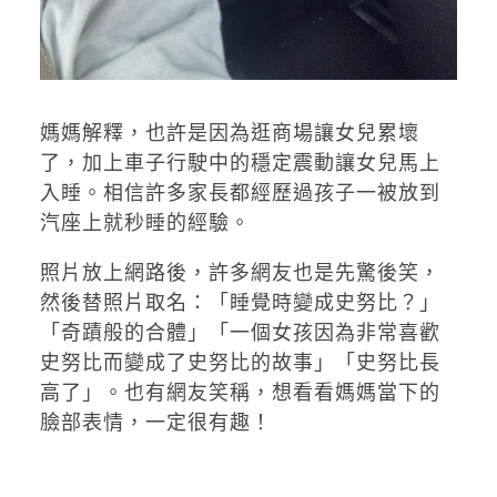
媽媽解釋，也許是因為逛商場讓女兒累壞
了，加上車子行駛中的穩定震動讓女兒馬上
入睡。相信許多家長都經歷過孩子一被放到
汽座上就秒睡的經驗。
照片放上網路後，許多網友也是先驚後笑，
然後替照片取名：「睡覺時變成史努比？」
「奇蹟般的合體」「一個女孩因為非常喜歡
史努比而變成了史努比的故事」「史努比長
高了」。也有網友笑稱，想看看媽媽當下的
臉部表情，一定很有趣！