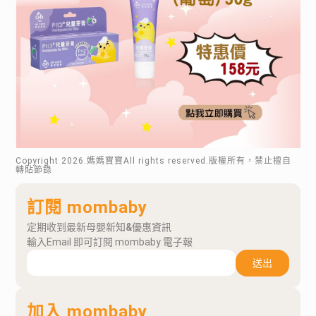
Copyright
2026
.媽媽寶寶All rights reserved.版權所有，禁止擅自
轉貼節錄
訂閱 mombaby
定期收到最新母嬰新知&優惠資訊
輸入Email 即可訂閱 mombaby 電子報
送出
加入 mombaby