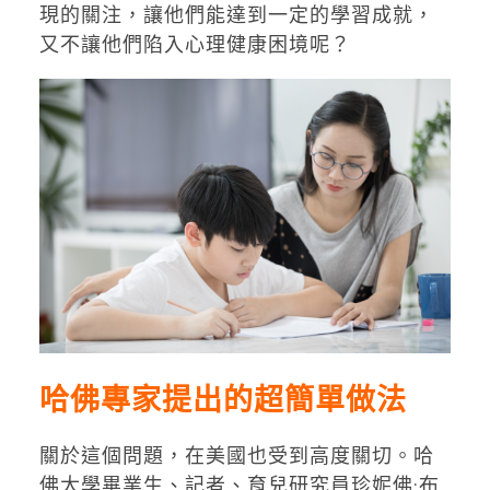
現的關注，讓他們能達到一定的學習成就，
又不讓他們陷入心理健康困境呢？
哈佛專家提出的超簡單做法
關於這個問題，在美國也受到高度關切。哈
佛大學畢業生、記者、育兒研究員珍妮佛·布