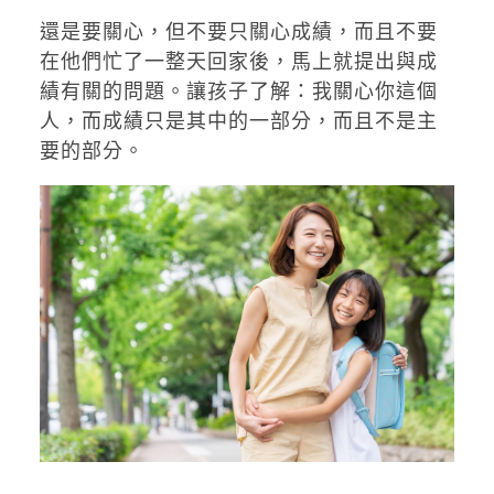
還是要關心，但不要只關心成績，而且不要
在他們忙了一整天回家後，馬上就提出與成
績有關的問題。讓孩子了解：我關心你這個
人，而成績只是其中的一部分，而且不是主
要的部分。