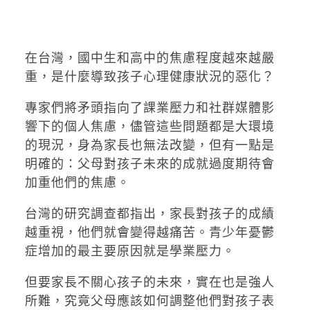
在台灣，國中生和高中的焦慮程度越來越嚴
重，是什麼導致孩子心理健康狀況的惡化？
專家們將矛頭指向了課業壓力和社群媒體影
響下的個人焦慮，儘管這些問題都是大環境
的現況，身為家長也無法改變，但有一點是
明確的：父母對孩子未來的成就過度期待會
加重他們的焦慮。
台灣的研究調查都指出，家長對孩子的成績
越重視，他們就會變得越痛苦。青少年憂鬱
症增加的最主要原因就是學業壓力。
但要家長不關心孩子的未來，實在也是強人
所難，究竟父母應該如何調整他們對孩子表