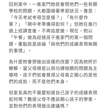
回到家中，一進家門她就會問他們一些有關
學校的問題，大都圍繞著學習狀況。像是：
「今天考試考得怎麼樣？」「有什麼作
業？」「期中考準備得如何？」但她在進行
過上述調查後，不再這麼做，現在，她以
「午餐」做為迎接孩子進家門的第一個問
題。重點就是談論「與他們的成績表現無關
的事情」。
為什麼她會想做出這樣的改變？因為她終於
瞭解，當父母總是以與功課相關的問題為主
導時，孩子們就會覺得父母真正關心的是他
們的成就，而不是他們本身。
但家長真的不需要知道自己孩子的成績表現
如何嗎？難道父母不應該關心孩子的學業，
並對他們的表現做出建議嗎？