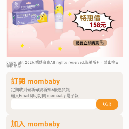
Copyright
2026
.媽媽寶寶All rights reserved.版權所有，禁止擅自
轉貼節錄
訂閱 mombaby
定期收到最新母嬰新知&優惠資訊
輸入Email 即可訂閱 mombaby 電子報
送出
加入 mombaby