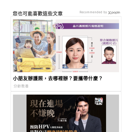
Recommended by
您也可能喜歡這些文章
小朋友辦護照，去哪裡辦？要攜帶什麼？
分齡教養