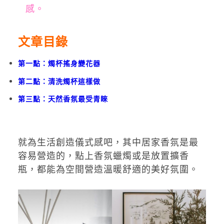
感。
文章目錄
第一點：燭杯搖身變花器
第二點：清洗燭杯這樣做
第三點：天然香氛最受青睞
就為生活創造儀式感吧，其中居家香氛是最
容易營造的，點上香氛蠟燭或是放置擴香
瓶，都能為空間營造溫暖舒適的美好氛圍。