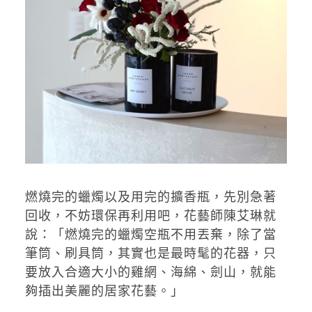
燃燒完的蠟燭以及用完的擴香瓶，先別急著
回收，不妨環保再利用吧，花藝師陳艾琳就
說：「燃燒完的蠟燭空瓶不用丟棄，除了當
筆筒、刷具筒，其實也是最時髦的花器，只
要放入合適大小的雞網、海綿、劍山，就能
夠插出美麗的居家花藝。」