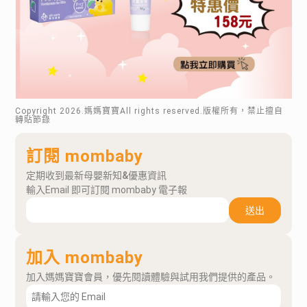
Copyright
2026
.媽媽寶寶All rights reserved.版權所有，禁止擅自
轉貼節錄
訂閱 mombaby
定期收到最新母嬰新知&優惠資訊
輸入Email 即可訂閱 mombaby 電子報
送出
加入 mombaby
加入媽媽寶寶會員，優先閱讀體驗與試用我們提供的產品。