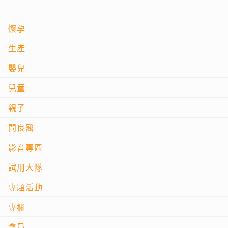
懷孕
生產
嬰兒
兒童
親子
問良醫
影音專區
試用大隊
專題活動
專欄
會員