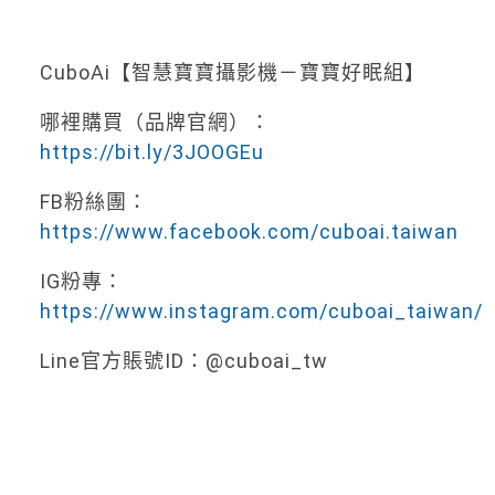
CuboAi【智慧寶寶攝影機－寶寶好眠組】
哪裡購買（品牌官網）：
https://bit.ly/3JOOGEu
FB粉絲團：
https://www.facebook.com/cuboai.taiwan
IG粉專：
https://www.instagram.com/cuboai_taiwan/
Line官方賬號ID：@cuboai_tw